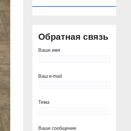
КАЛЕНДАРЬ
Обратная связь
Ваше имя
Ваш e-mail
Тема
Ваше сообщение