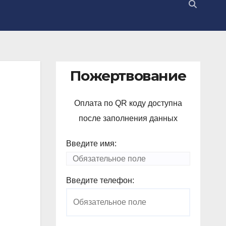
Пожертвование
Оплата по QR коду доступна
после заполнения данных
Введите имя:
Введите телефон: