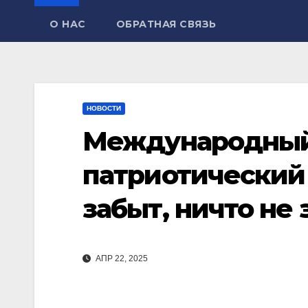
О НАС
ОБРАТНАЯ СВЯЗЬ
НОВОСТИ
Международный
патриотический 
забыт, ничто не
АПР 22, 2025