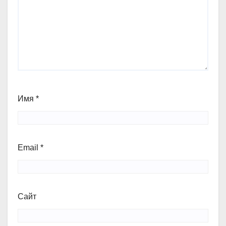
Имя
*
Email
*
Сайт