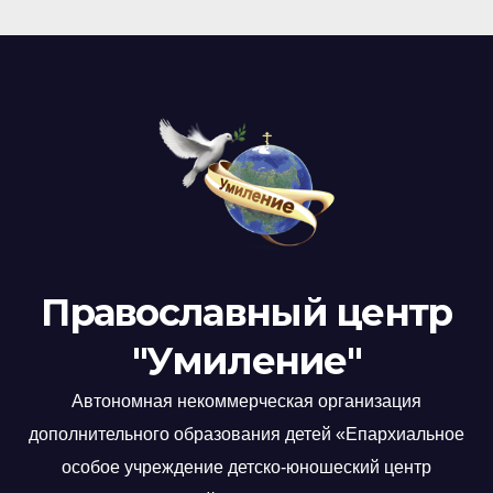
Православный центр
"Умиление"
Автономная некоммерческая организация
дополнительного образования детей «Епархиальное
особое учреждение детско-юношеский центр