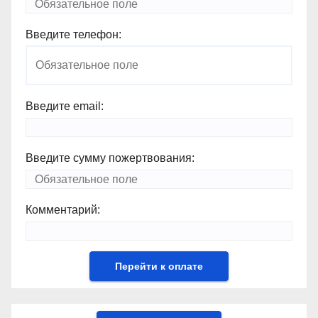
Введите телефон:
Введите email:
Введите сумму пожертвования:
Комментарий: