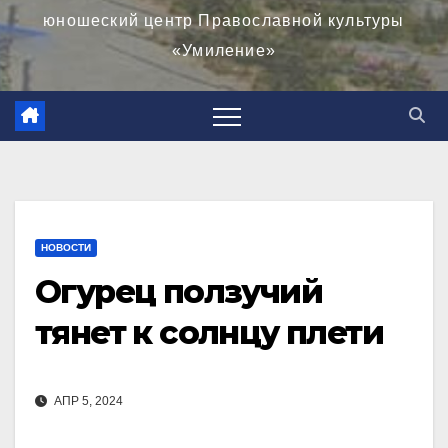
юношеский центр Православной культуры
«Умиление»
НОВОСТИ
Огурец ползучий
тянет к солнцу плети
АПР 5, 2024