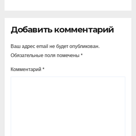
Добавить комментарий
Ваш адрес email не будет опубликован.
Обязательные поля помечены
*
Комментарий
*