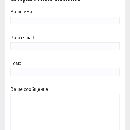
Ваше имя
Ваш e-mail
Тема
Ваше сообщение