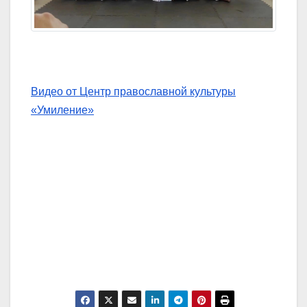
Видео от Центр православной культуры
«Умиление»