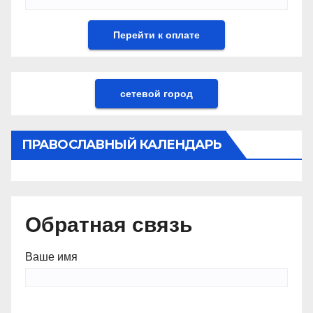
сетевой город
ПРАВОСЛАВНЫЙ КАЛЕНДАРЬ
Обратная связь
Ваше имя