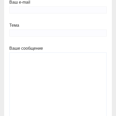
Ваш e-mail
Тема
Ваше сообщение