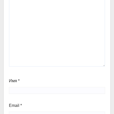
Имя
*
Email
*