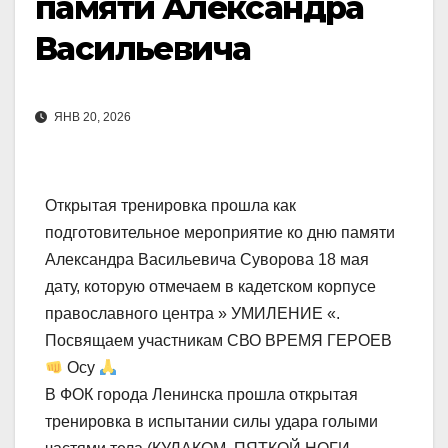
памяти Александра
Васильевича
ЯНВ 20, 2026
Открытая тренировка прошла как
подготовительное мероприятие ко дню памяти
Александра Васильевича Суворова 18 мая
дату, которую отмечаем в кадетском корпусе
православного центра » УМИЛЕНИЕ «.
Посвящаем участникам СВО ВРЕМЯ ГЕРОЕВ
Осу
В ФОК города Ленинска прошла открытая
тренировка в испытании силы удара голыми