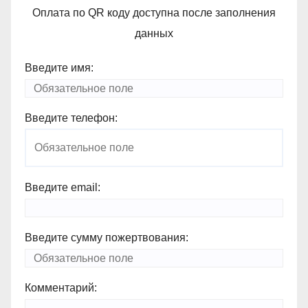
Оплата по QR коду доступна после заполнения
данных
Введите имя:
Введите телефон:
Введите email:
Введите сумму пожертвования:
Комментарий: