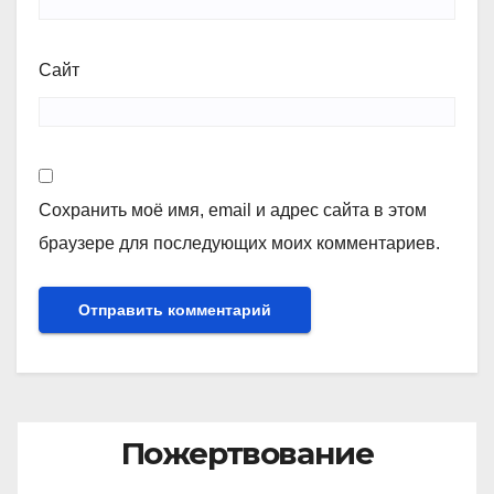
Сайт
Сохранить моё имя, email и адрес сайта в этом
браузере для последующих моих комментариев.
Пожертвование