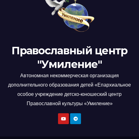
Православный центр
"Умиление"
Автономная некоммерческая организация
дополнительного образования детей «Епархиальное
особое учреждение детско-юношеский центр
Православной культуры «Умиление»