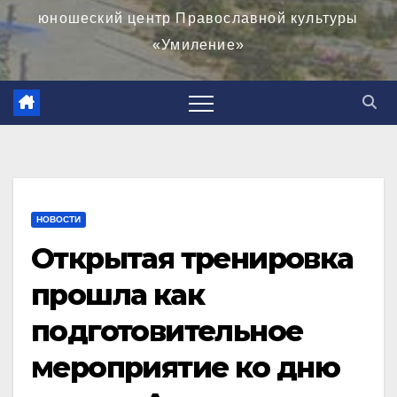
юношеский центр Православной культуры
«Умиление»
НОВОСТИ
Открытая тренировка
прошла как
подготовительное
мероприятие ко дню