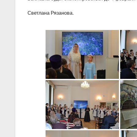
Светлана Рязанова.