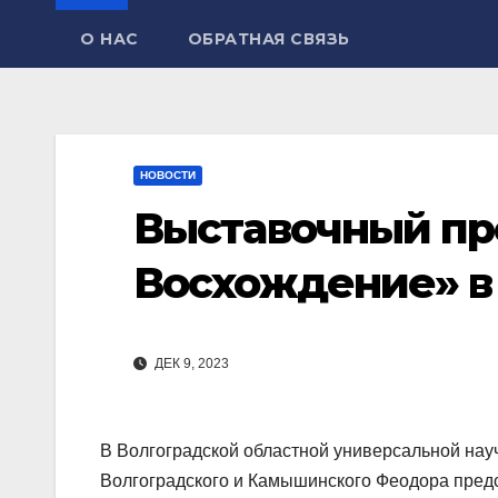
О НАС
ОБРАТНАЯ СВЯЗЬ
НОВОСТИ
Выставочный про
Восхождение» в
ДЕК 9, 2023
В Волгоградской областной универсальной науч
Волгоградского и Камышинского Феодора пред