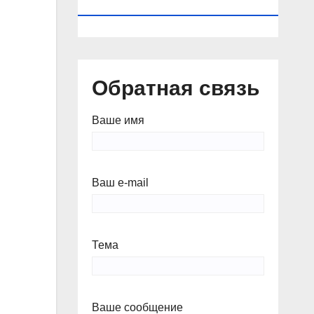
КАЛЕНДАРЬ
Обратная связь
Ваше имя
Ваш e-mail
Тема
Ваше сообщение