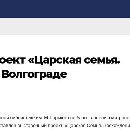
ект «Царская семья.
 Волгограде
ной библиотеке им. М. Горького по благословению митропо
ставлен выставочный проект: «Царская Семья. Восхождени