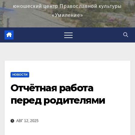
юношеский центр Православной культуры
«Умиление»
НОВОСТИ
Отчётная работа
перед родителями
АВГ 12, 2025