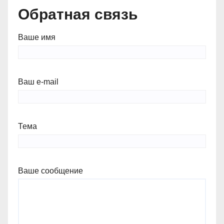
Обратная связь
Ваше имя
Ваш e-mail
Тема
Ваше сообщение