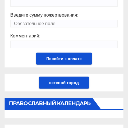
Введите сумму пожертвования:
Комментарий:
сетевой город
ПРАВОСЛАВНЫЙ КАЛЕНДАРЬ