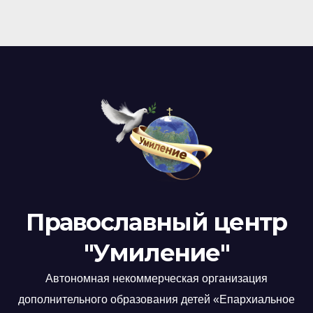
Православный центр
"Умиление"
Автономная некоммерческая организация
дополнительного образования детей «Епархиальное