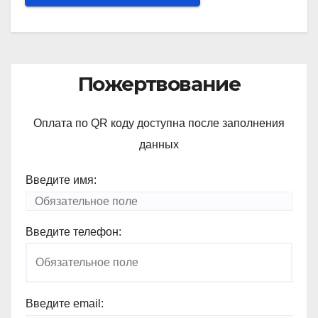
Пожертвование
Оплата по QR коду доступна после заполнения
данных
Введите имя:
Введите телефон:
Введите email: