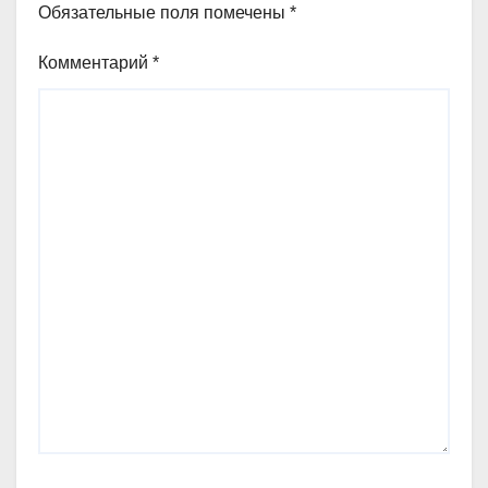
Обязательные поля помечены
*
Комментарий
*