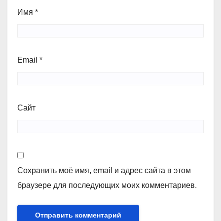
Имя
*
Email
*
Сайт
Сохранить моё имя, email и адрес сайта в этом
браузере для последующих моих комментариев.