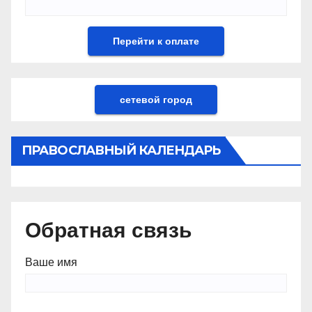
сетевой город
ПРАВОСЛАВНЫЙ КАЛЕНДАРЬ
Обратная связь
Ваше имя