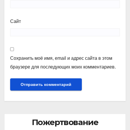
Сайт
Сохранить моё имя, email и адрес сайта в этом
браузере для последующих моих комментариев.
Пожертвование