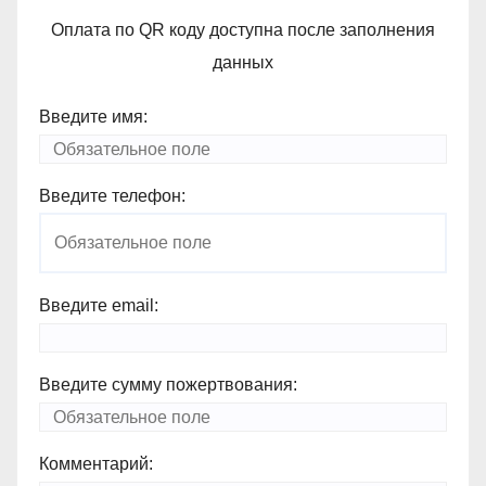
Оплата по QR коду доступна после заполнения
данных
Введите имя:
Введите телефон:
Введите email:
Введите сумму пожертвования:
Комментарий: