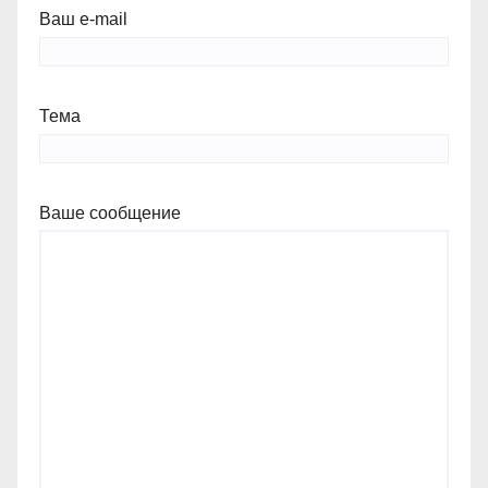
Ваш e-mail
Тема
Ваше сообщение