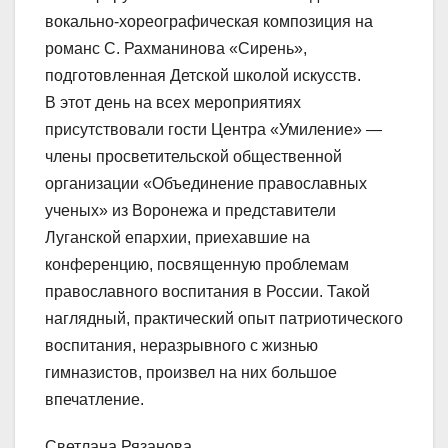
вокально-хореографическая композиция на
романс С. Рахманинова «Сирень»,
подготовленная Детской школой искусств.
В этот день на всех мероприятиях
присутствовали гости Центра «Умиление» —
члены просветительской общественной
организации «Объединение православных
ученых» из Воронежа и представители
Луганской епархии, приехавшие на
конференцию, посвященную проблемам
православного воспитания в России. Такой
наглядный, практический опыт патриотического
воспитания, неразрывного с жизнью
гимназистов, произвел на них большое
впечатление.
Светлана Рязанова.