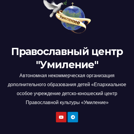
Православный центр
"Умиление"
Автономная некоммерческая организация
дополнительного образования детей «Епархиальное
особое учреждение детско-юношеский центр
Православной культуры «Умиление»