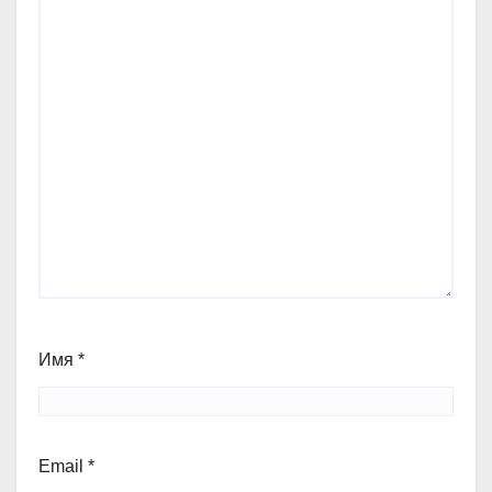
Имя
*
Email
*