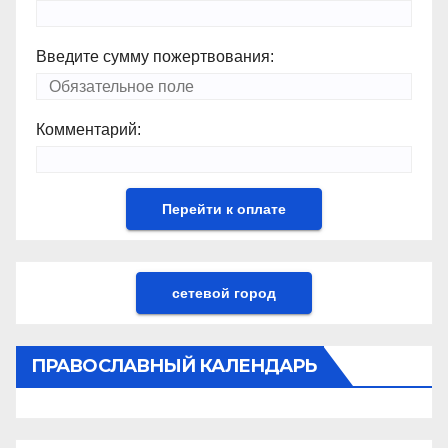
Введите сумму пожертвования:
Комментарий:
сетевой город
ПРАВОСЛАВНЫЙ КАЛЕНДАРЬ