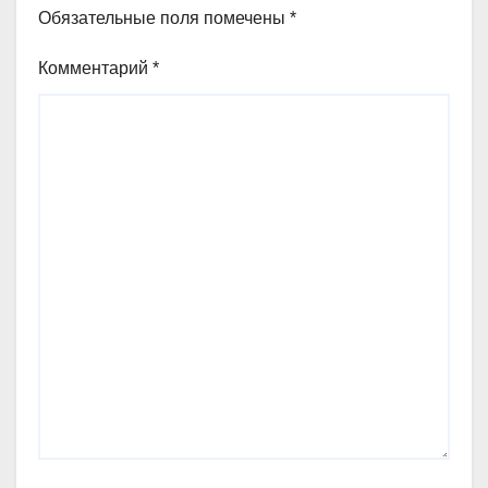
Обязательные поля помечены
*
Комментарий
*