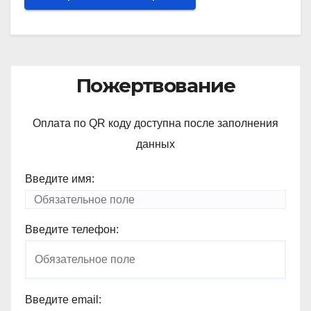
Пожертвование
Оплата по QR коду доступна после заполнения
данных
Введите имя:
Введите телефон:
Введите email: