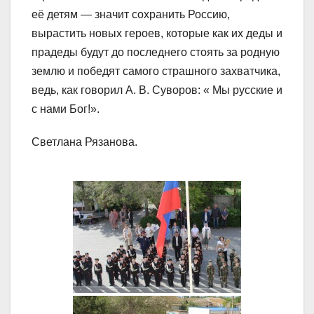
её детям — значит сохранить Россию,
вырастить новых героев, которые как их деды и
прадеды будут до последнего стоять за родную
землю и победят самого страшного захватчика,
ведь, как говорил А. В. Суворов: « Мы русские и
с нами Бог!».
Светлана Рязанова.