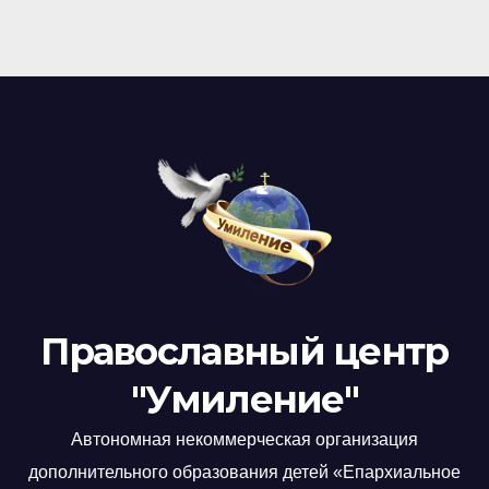
Православный центр
"Умиление"
Автономная некоммерческая организация
дополнительного образования детей «Епархиальное