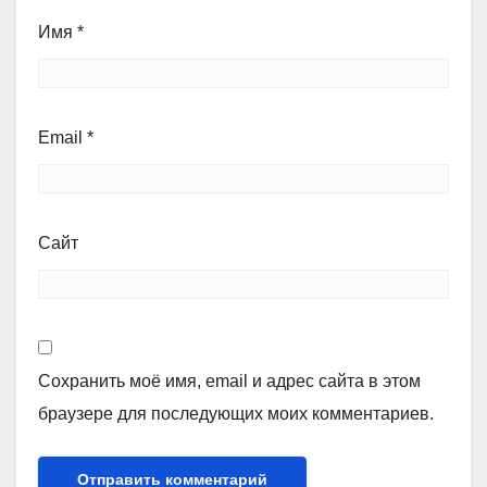
Имя
*
Email
*
Сайт
Сохранить моё имя, email и адрес сайта в этом
браузере для последующих моих комментариев.