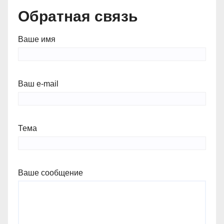
Обратная связь
Ваше имя
Ваш e-mail
Тема
Ваше сообщение