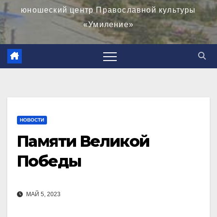
юношеский центр Православной культуры
«Умиление»
НОВОСТИ
Памяти Великой
Победы
МАЙ 5, 2023