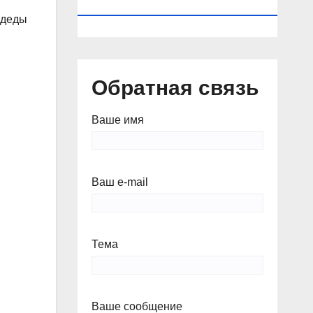
КАЛЕНДАРЬ
 деды
Обратная связь
Ваше имя
Ваш e-mail
Тема
Ваше сообщение