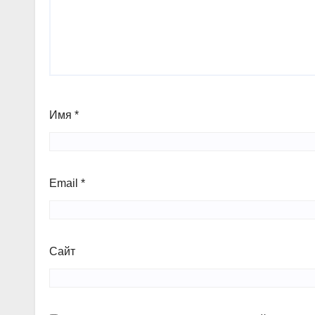
Имя
*
Email
*
Сайт