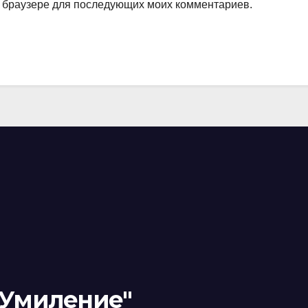
ом браузере для последующих моих комментариев.
"Умиление"