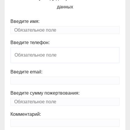
данных
Введите имя:
Введите телефон:
Введите email:
Введите сумму пожертвования:
Комментарий: