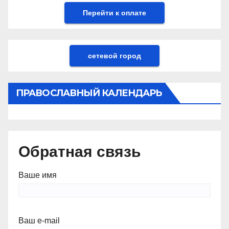
сетевой город
ПРАВОСЛАВНЫЙ КАЛЕНДАРЬ
Обратная связь
Ваше имя
Ваш e-mail