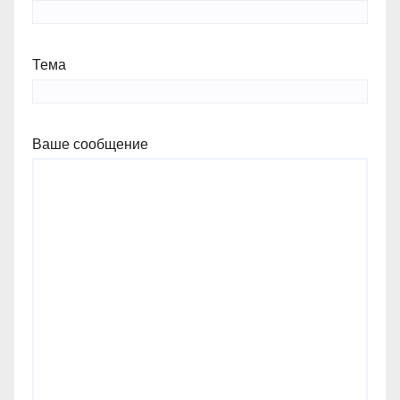
Тема
Ваше сообщение