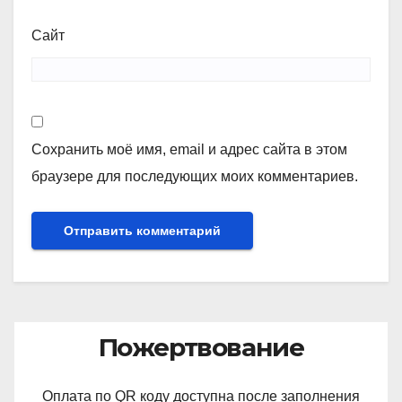
Сайт
Сохранить моё имя, email и адрес сайта в этом
браузере для последующих моих комментариев.
Пожертвование
Оплата по QR коду доступна после заполнения