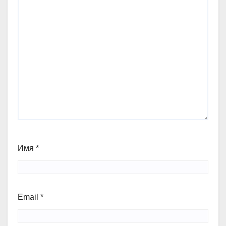
Имя
*
Email
*