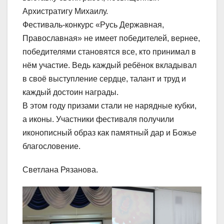
Архистратигу Михаилу.
Фестиваль-конкурс «Русь Державная,
Православная» не имеет победителей, вернее,
победителями становятся все, кто принимал в
нём участие. Ведь каждый ребёнок вкладывал
в своё выступление сердце, талант и труд и
каждый достоин награды.
В этом году призами стали не нарядные кубки,
а иконы. Участники фестиваля получили
иконописный образ как памятный дар и Божье
благословение.
Светлана Рязанова.