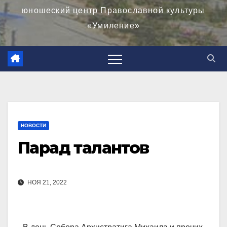
юношеский центр Православной культуры
«Умиление»
НОВОСТИ
Парад талантов
НОЯ 21, 2022