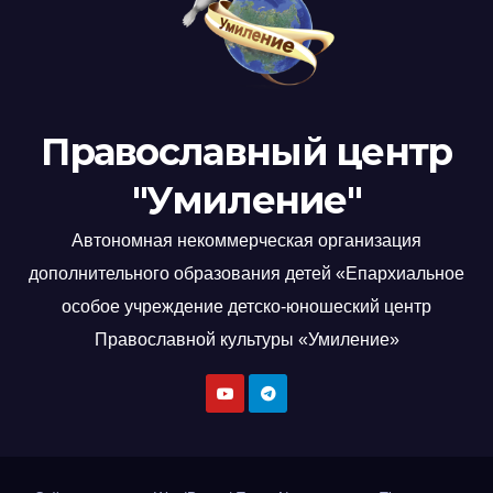
Православный центр
"Умиление"
Автономная некоммерческая организация
дополнительного образования детей «Епархиальное
особое учреждение детско-юношеский центр
Православной культуры «Умиление»