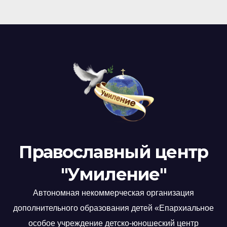
Православный центр
"Умиление"
Автономная некоммерческая организация
дополнительного образования детей «Епархиальное
особое учреждение детско-юношеский центр