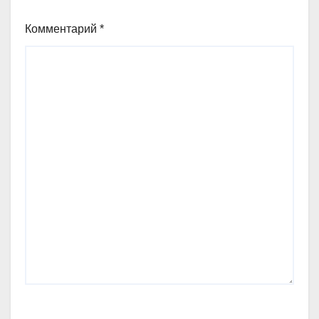
Комментарий
*