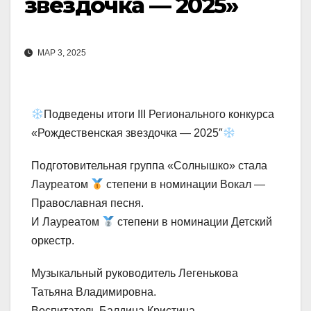
звездочка — 2025»
МАР 3, 2025
Подведены итоги III Регионального конкурса
«Рождественская звездочка — 2025″
Подготовительная группа «Солнышко» стала
Лауреатом
степени в номинации Вокал —
Православная песня.
И Лауреатом
степени в номинации Детский
оркестр.
Музыкальный руководитель Легенькова
Татьяна Владимировна.
Воспитатель Балдина Кристина