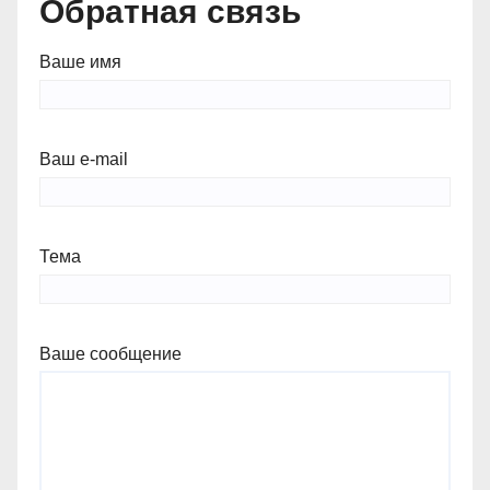
Обратная связь
Ваше имя
Ваш e-mail
Тема
Ваше сообщение