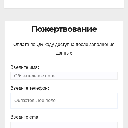
Пожертвование
Оплата по QR коду доступна после заполнения
данных
Введите имя:
Введите телефон:
Введите email: