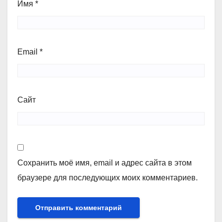
Имя
*
Email
*
Сайт
Сохранить моё имя, email и адрес сайта в этом
браузере для последующих моих комментариев.