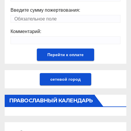
Введите сумму пожертвования:
Комментарий:
сетевой город
ПРАВОСЛАВНЫЙ КАЛЕНДАРЬ