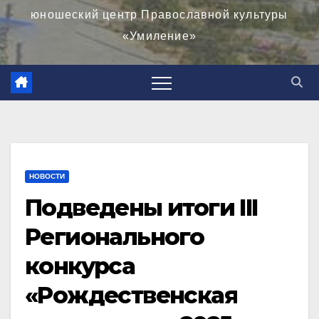
юношеский центр Православной культуры
«Умиление»
НОВОСТИ
Подведены итоги III
Регионального
конкурса
«Рождественская