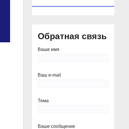
КАЛЕНДАРЬ
Обратная связь
Ваше имя
Ваш e-mail
Тема
Ваше сообщение