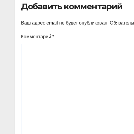
Добавить комментарий
Ваш адрес email не будет опубликован.
Обязатель
Комментарий
*