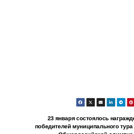
23 января состоялось награжд
победителей муниципального тура X