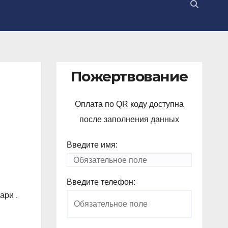
Пожертвование
Оплата по QR коду доступна
после заполнения данных
Введите имя:
Введите телефон:
ари .