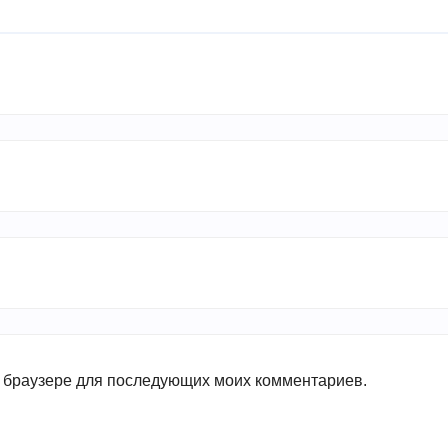
ом браузере для последующих моих комментариев.