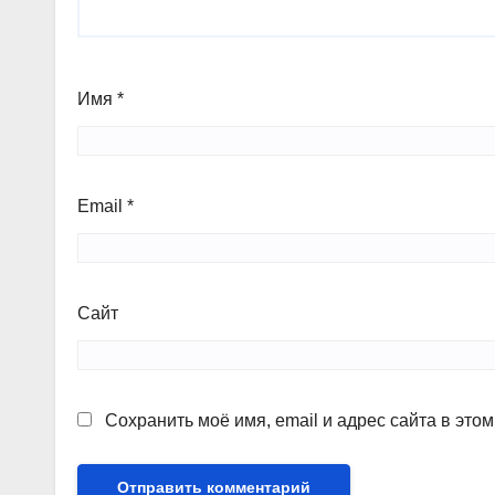
Имя
*
Email
*
Сайт
Сохранить моё имя, email и адрес сайта в эт