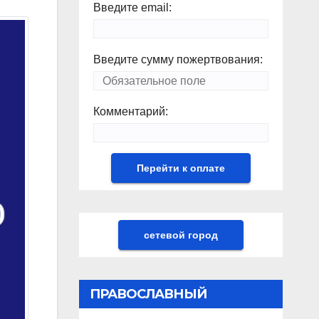
Введите email:
Введите сумму пожертвования:
Комментарий:
сетевой город
ПРАВОСЛАВНЫЙ