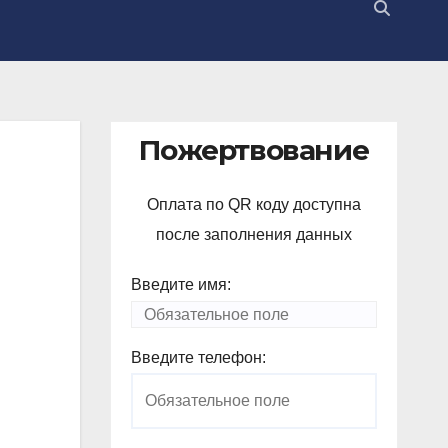
Пожертвование
Оплата по QR коду доступна
после заполнения данных
Введите имя:
Введите телефон: