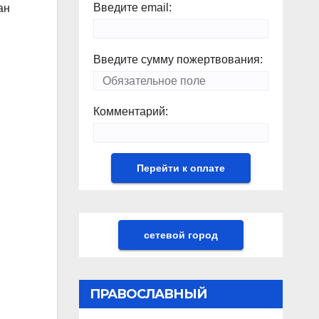
Введите email:
ан
Введите сумму пожертвования:
Комментарий:
сетевой город
ПРАВОСЛАВНЫЙ