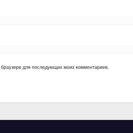
ом браузере для последующих моих комментариев.