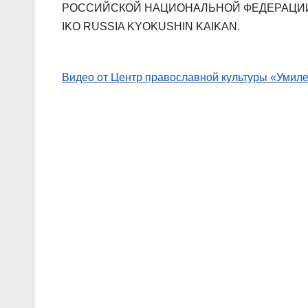
РОССИЙСКОЙ НАЦИОНАЛЬНОЙ ФЕДЕРАЦИИ КИ
IKO RUSSIA KYOKUSHIN KAIKAN.
Видео от Центр православной культуры «Умил