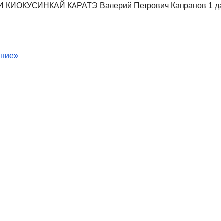
ОКУСИНКАЙ КАРАТЭ Валерий Петрович Капранов 1 д
ение»