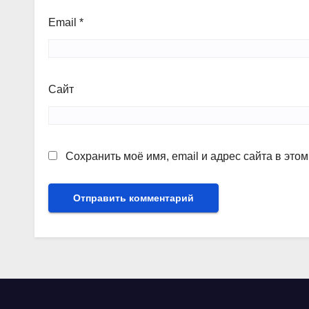
Email
*
Сайт
Сохранить моё имя, email и адрес сайта в эт