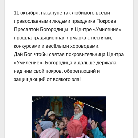
11 октября, накануне так любимого всеми
православными людьми праздника Покрова
Пресвятой Богородицы, в Центре «Умиление»
прошла традиционная ярмарка с песнями,
конкурсами и весёлыми хороводами.
Дай Бог, чтобы святая покровительница Центра
«Умиление»- Богородица и дальше держала
над ним свой покров, оберегающий и
защищающий от всякого зла!