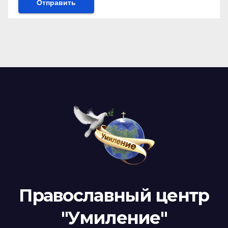
Православный центр
"Умиление"