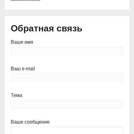
Обратная связь
Ваше имя
Ваш e-mail
Тема
Ваше сообщение