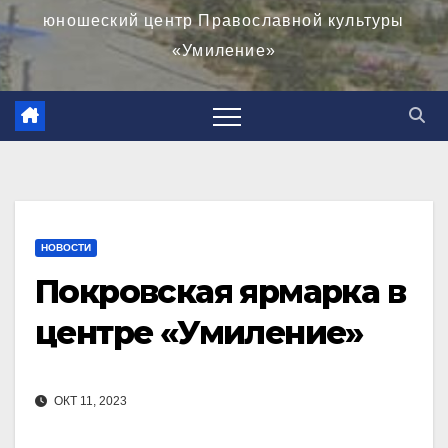
юношеский центр Православной культуры
«Умиление»
НОВОСТИ
Покровская ярмарка в
центре «Умиление»
ОКТ 11, 2023