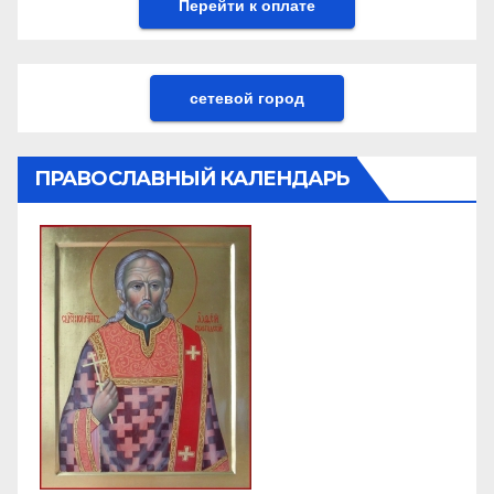
сетевой город
ПРАВОСЛАВНЫЙ КАЛЕНДАРЬ