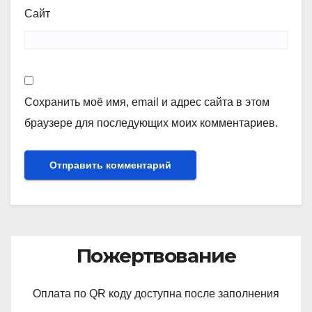
Сайт
Сохранить моё имя, email и адрес сайта в этом
браузере для последующих моих комментариев.
Пожертвование
Оплата по QR коду доступна после заполнения