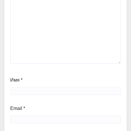
Имя
*
Email
*