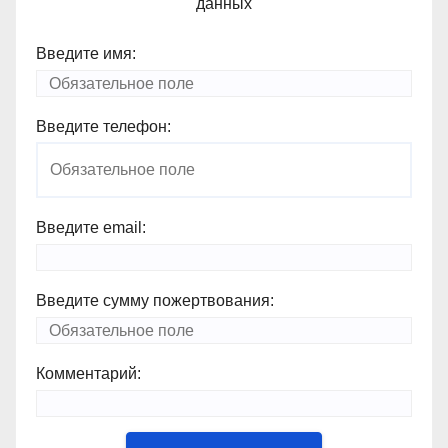
данных
Введите имя:
Введите телефон:
Введите email:
Введите сумму пожертвования:
Комментарий: