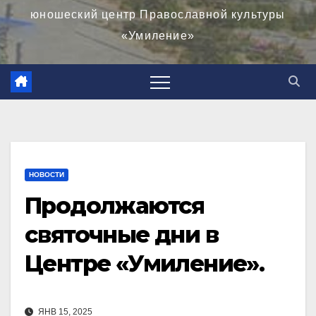
юношеский центр Православной культуры
«Умиление»
НОВОСТИ
Продолжаются
святочные дни в
Центре «Умиление».
ЯНВ 15, 2025