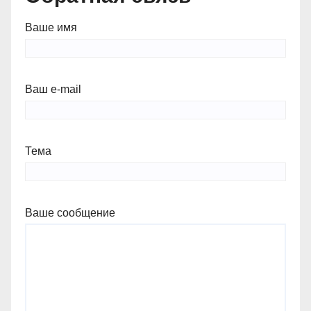
Ваше имя
Ваш e-mail
Тема
Ваше сообщение