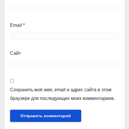
Email
*
Сайт
Сохранить моё имя, email и адрес сайта в этом
браузере для последующих моих комментариев.