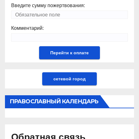
Введите сумму пожертвования:
Комментарий:
сетевой город
ПРАВОСЛАВНЫЙ КАЛЕНДАРЬ
Обратная связь