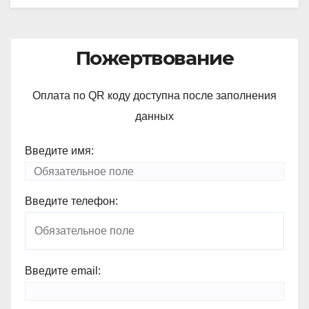
Пожертвование
Оплата по QR коду доступна после заполнения
данных
Введите имя:
Введите телефон:
Введите email: