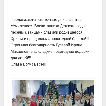
Продолжаются святочные дни в Центре
«Умиление». Воспитанники Детского сада
песнями, танцами славили родившегося
Христа и прощались с новогодней ёлочкой!!!
Огромная благодарность Гусевой Ирине
Михайловне за сладкие новогодние подарки
для детей!!!
Слава Богу за все!!!!