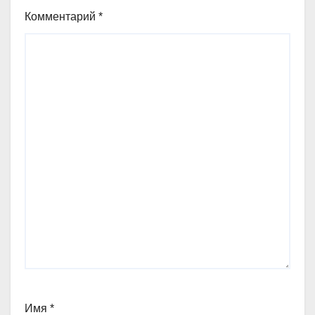
Комментарий
*
Имя
*