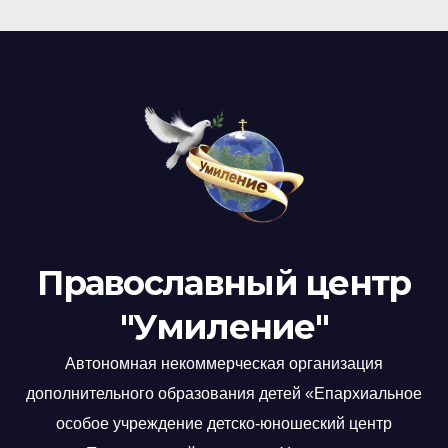
Православный центр
"Умиление"
Автономная некоммерческая организация
дополнительного образования детей «Епархиальное
особое учреждение детско-юношеский центр