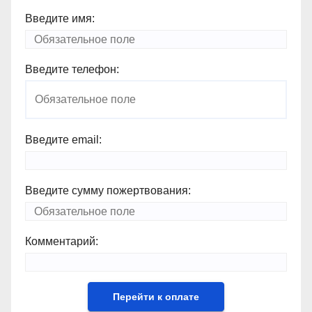
Введите имя:
Введите телефон:
Введите email:
Введите сумму пожертвования:
Комментарий: