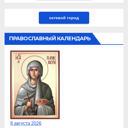
сетевой город
ПРАВОСЛАВНЫЙ КАЛЕНДАРЬ
8 августа 2026