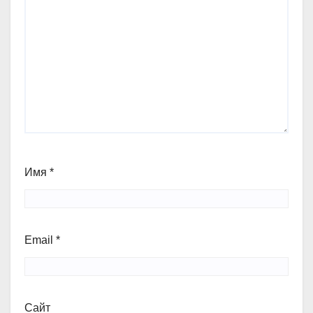
Имя
*
Email
*
Сайт