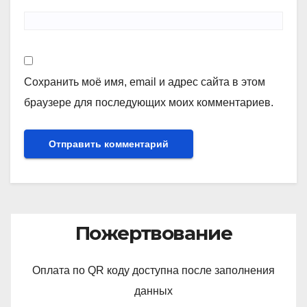
Сохранить моё имя, email и адрес сайта в этом
браузере для последующих моих комментариев.
Пожертвование
Оплата по QR коду доступна после заполнения
данных