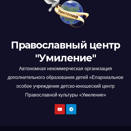
Православный центр
"Умиление"
Автономная некоммерческая организация
дополнительного образования детей «Епархиальное
особое учреждение детско-юношеский центр
Православной культуры «Умиление»