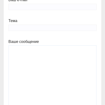
Тема
Ваше сообщение