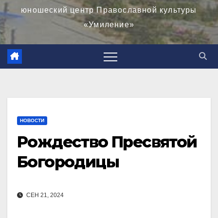
юношеский центр Православной культуры
«Умиление»
НОВОСТИ
Рождество Пресвятой
Богородицы
СЕН 21, 2024