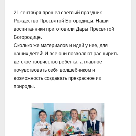
21 сентября прошел светлый праздник
Рождество Пресвятой Богородицы. Наши
воспитанники приготовили Дары Пресвятой
Богородице.
Сколько же материалов и идей у нее, для
наших детей! И все они позволяют расширить
детское творчество ребенка, а главное
почувствовать себя волшебником и
возможность создавать прекрасное из
природы.