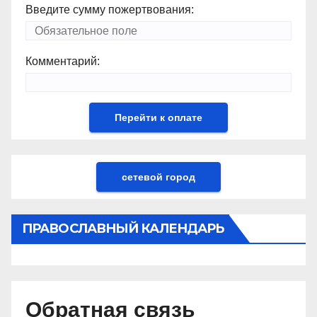
Введите сумму пожертвования:
Комментарий:
сетевой город
ПРАВОСЛАВНЫЙ КАЛЕНДАРЬ
Обратная связь