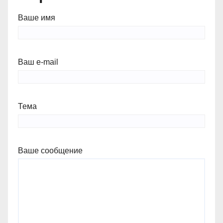
Ваше имя
Ваш e-mail
Тема
Ваше сообщение