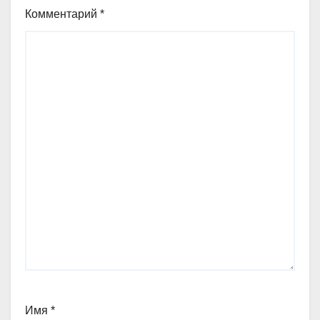
Комментарий
*
Имя
*