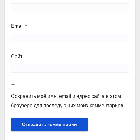
Email
*
Сайт
Сохранить моё имя, email и адрес сайта в этом
браузере для последующих моих комментариев.