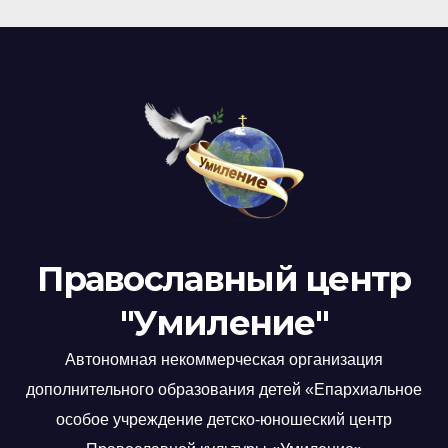
Православный центр
"Умиление"
Автономная некоммерческая организация
дополнительного образования детей «Епархиальное
особое учреждение детско-юношеский центр