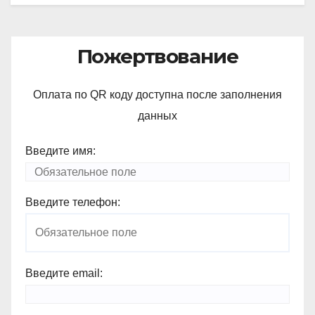
Пожертвование
Оплата по QR коду доступна после заполнения
данных
Введите имя:
Введите телефон:
Введите email: