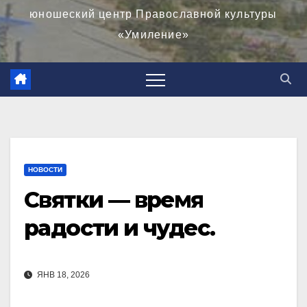
юношеский центр Православной культуры
«Умиление»
НОВОСТИ
Святки — время
радости и чудес.
ЯНВ 18, 2026