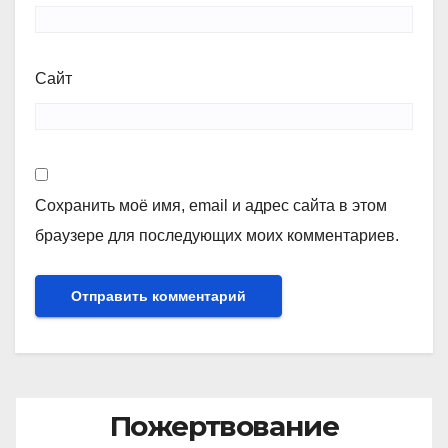
Сайт
Сохранить моё имя, email и адрес сайта в этом
браузере для последующих моих комментариев.
Пожертвование