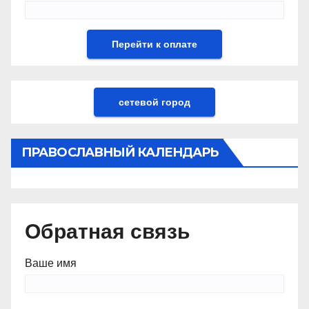
сетевой город
ПРАВОСЛАВНЫЙ КАЛЕНДАРЬ
Обратная связь
Ваше имя