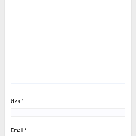
Имя
*
Email
*