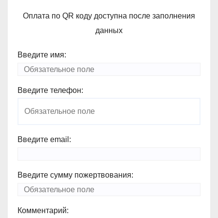
Оплата по QR коду доступна после заполнения
данных
Введите имя:
Введите телефон:
Введите email:
Введите сумму пожертвования:
Комментарий: