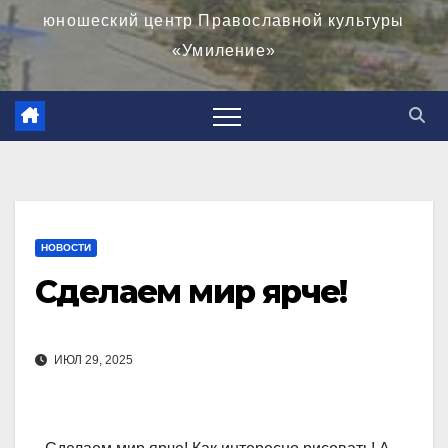
юношеский центр Православной культуры
«Умиление»
НОВОСТИ
Сделаем мир ярче!
ИЮЛ 29, 2025