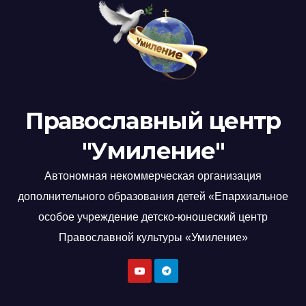
Православный центр
"Умиление"
Автономная некоммерческая организация
дополнительного образования детей «Епархиальное
особое учреждение детско-юношеский центр
Православной культуры «Умиление»