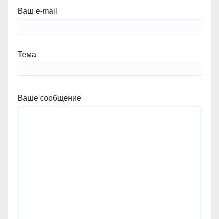
Ваш e-mail
Тема
Ваше сообщение