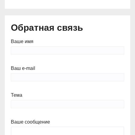
Обратная связь
Ваше имя
Ваш e-mail
Тема
Ваше сообщение