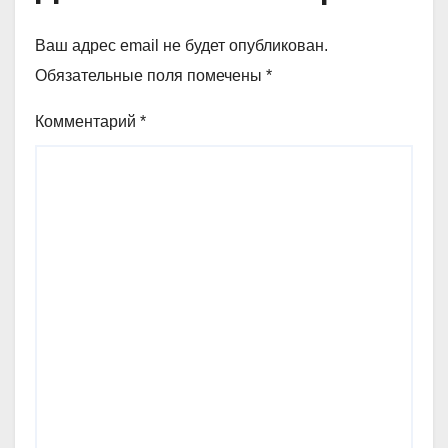
Ваш адрес email не будет опубликован.
Обязательные поля помечены
*
Комментарий
*