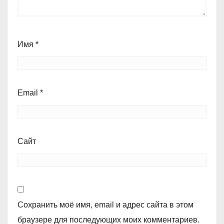
Имя
*
Email
*
Сайт
Сохранить моё имя, email и адрес сайта в этом
браузере для последующих моих комментариев.