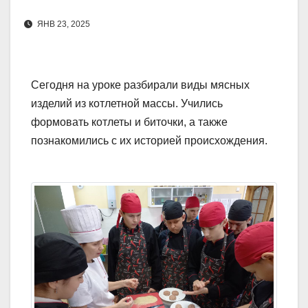
ЯНВ 23, 2025
Сегодня на уроке разбирали виды мясных
изделий из котлетной массы. Учились
формовать котлеты и биточки, а также
познакомились с их историей происхождения.