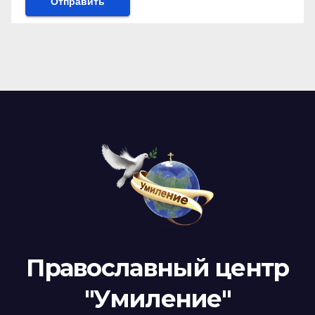
Православный центр
"Умиление"