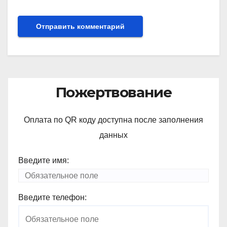
Пожертвование
Оплата по QR коду доступна после заполнения
данных
Введите имя:
Введите телефон: