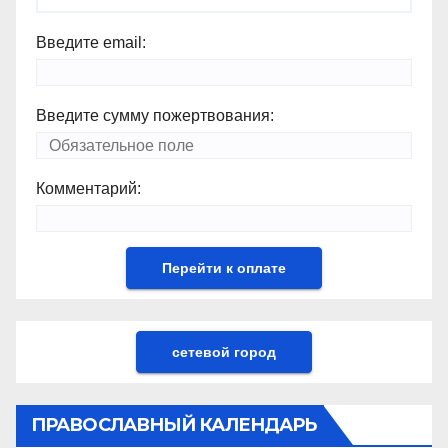
Введите email:
Введите сумму пожертвования:
Комментарий:
сетевой город
ПРАВОСЛАВНЫЙ КАЛЕНДАРЬ