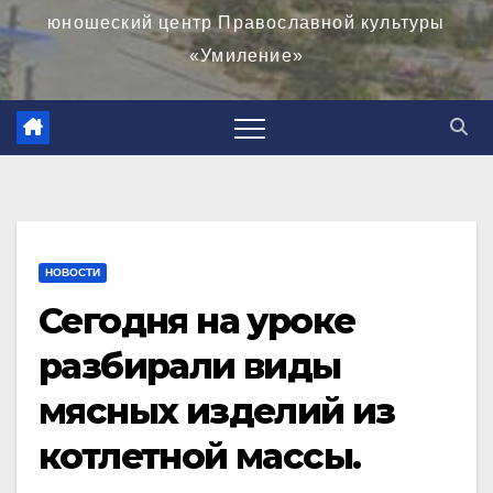
юношеский центр Православной культуры
«Умиление»
НОВОСТИ
Сегодня на уроке
разбирали виды
мясных изделий из
котлетной массы.