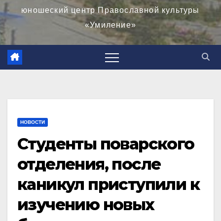
юношеский центр Православной культуры
«Умиление»
НОВОСТИ
Студенты поварского
отделения, после
каникул приступили к
изучению новых