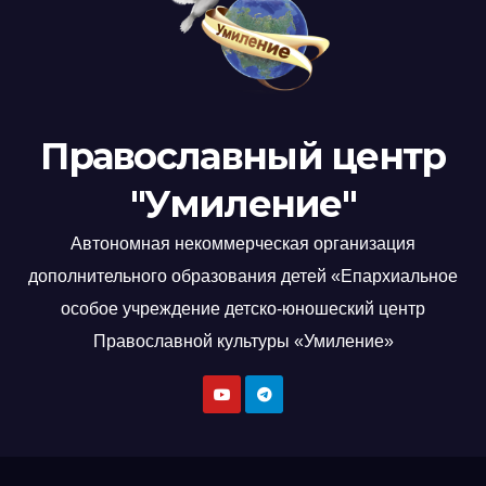
Православный центр
"Умиление"
Автономная некоммерческая организация
дополнительного образования детей «Епархиальное
особое учреждение детско-юношеский центр
Православной культуры «Умиление»