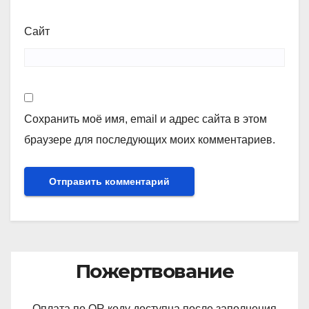
Сайт
Сохранить моё имя, email и адрес сайта в этом
браузере для последующих моих комментариев.
Пожертвование
Оплата по QR коду доступна после заполнения