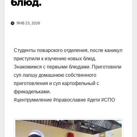
блюд.
ЯНВ 23, 2026
Студенты поварского отделения, после каникул
приступили к изучению новых блюд.
Знакомимся с первыми блюдами. Приготовили
суп лапшу домашнюю собственного
приготовления и суп картофельный с
фрикадельками.
#центрумиление #православие #дети #СПО