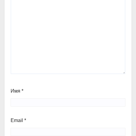
Имя
*
Email
*