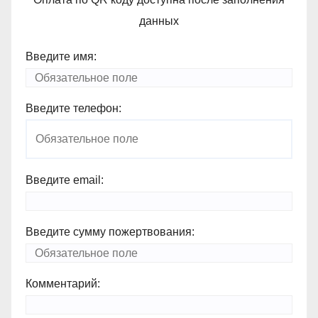
данных
Введите имя:
Введите телефон:
Введите email:
Введите сумму пожертвования:
Комментарий: