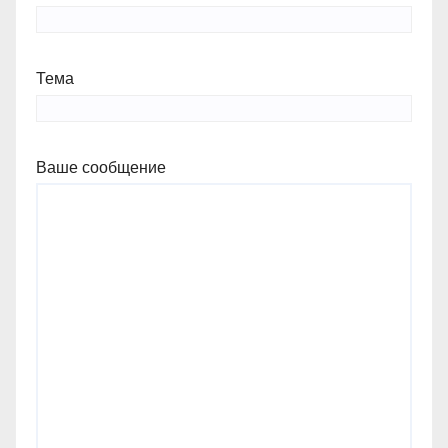
Тема
Ваше сообщение