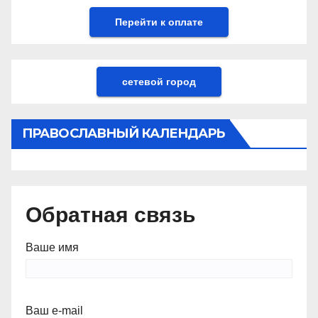
сетевой город
ПРАВОСЛАВНЫЙ КАЛЕНДАРЬ
Обратная связь
Ваше имя
Ваш e-mail