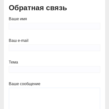
Обратная связь
Ваше имя
Ваш e-mail
Тема
Ваше сообщение