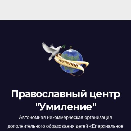
Православный центр
"Умиление"
Автономная некоммерческая организация
дополнительного образования детей «Епархиальное