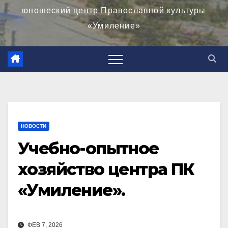
юношеский центр Православной культуры
«Умиление»
НОВОСТИ
Учебно-опытное
хозяйство центра ПК
«Умиление».
ФЕВ 7, 2026