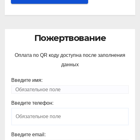
Пожертвование
Оплата по QR коду доступна после заполнения
данных
Введите имя:
Введите телефон:
Введите email: