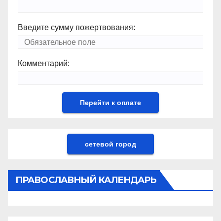
Введите сумму пожертвования:
Комментарий:
сетевой город
ПРАВОСЛАВНЫЙ КАЛЕНДАРЬ