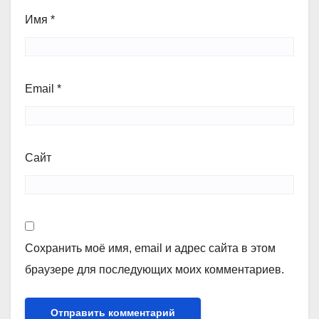
Имя
*
Email
*
Сайт
Сохранить моё имя, email и адрес сайта в этом
браузере для последующих моих комментариев.