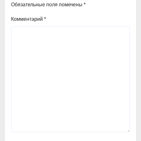
Обязательные поля помечены
*
Комментарий
*