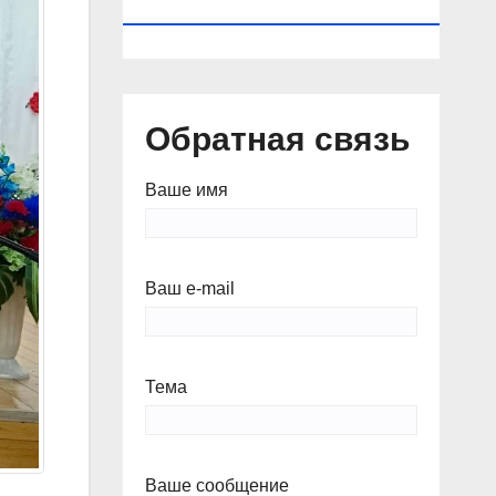
КАЛЕНДАРЬ
Обратная связь
Ваше имя
Ваш e-mail
Тема
Ваше сообщение