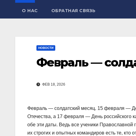
О НАС
ОБРАТНАЯ СВЯЗЬ
НОВОСТИ
Февраль — солд
ФЕВ 18, 2026
Февраль — солдатский месяц. 15 февраля — Д
Отечества, а 17 февраля — День российского 
обе эти даты. Ведь все ученики Православной г
их строгих и опытных командиров есть те, кто