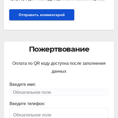
Пожертвование
Оплата по QR коду доступна после заполнения
данных
Введите имя:
Введите телефон: