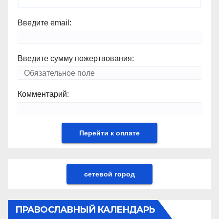
Введите email:
Введите сумму пожертвования:
Комментарий:
сетевой город
ПРАВОСЛАВНЫЙ КАЛЕНДАРЬ