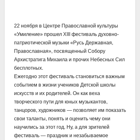
22 ноября в Центре Православной культуры
«Умиление» прошел ХIII фестиваль духовно-
патриотической музыки «Русь Державная,
Православная», посвященный Собору
Архистратига Михаила и прочих Небесных Сил
бесплотных.
Ежегодно этот фестиваль становиться важным
событием в жизни учеников Детской школы
искусств и их родителей. Он как веха
творческого пути для юных музыкантов,
танцоров, художников — позволяет им показать
свои таланты, понять и оценить чему они
научились за этот год. Ну, а для зрителей
фестиваль — праздник и незабываемое