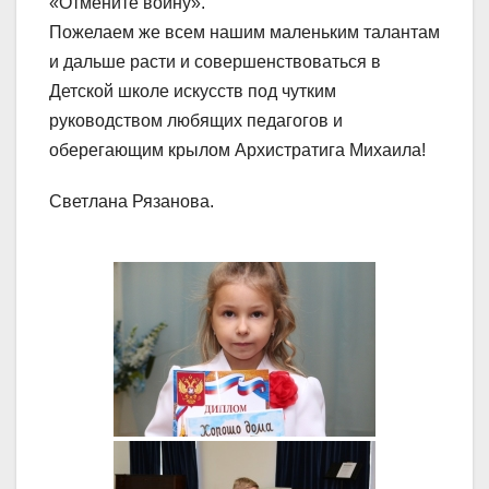
«Отмените войну».
Пожелаем же всем нашим маленьким талантам
и дальше расти и совершенствоваться в
Детской школе искусств под чутким
руководством любящих педагогов и
оберегающим крылом Архистратига Михаила!
Светлана Рязанова.