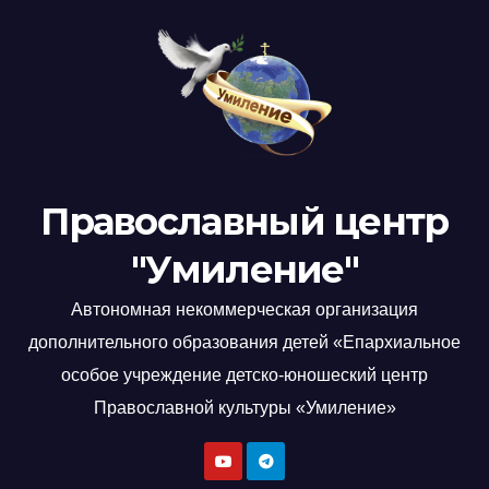
Православный центр
"Умиление"
Автономная некоммерческая организация
дополнительного образования детей «Епархиальное
особое учреждение детско-юношеский центр
Православной культуры «Умиление»