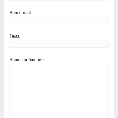
Ваш e-mail
Тема
Ваше сообщение