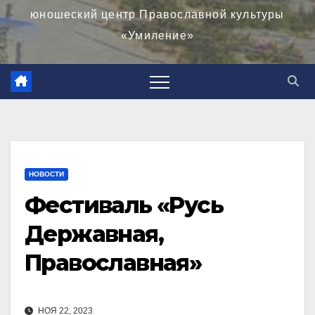
юношеский центр Православной культуры
«Умиление»
НОВОСТИ
Фестиваль «Русь
Державная,
Православная»
НОЯ 22, 2023