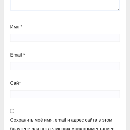
Имя
*
Email
*
Сайт
Сохранить моё имя, email и адрес сайта в этом
браузере для последующих моих комментариев.