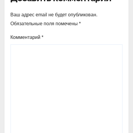
Ваш адрес email не будет опубликован.
Обязательные поля помечены
*
Комментарий
*