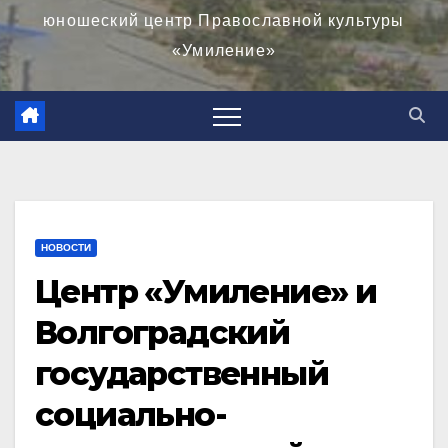
юношеский центр Православной культуры
«Умиление»
НОВОСТИ
Центр «Умиление» и
Волгоградский
государственный
социально-