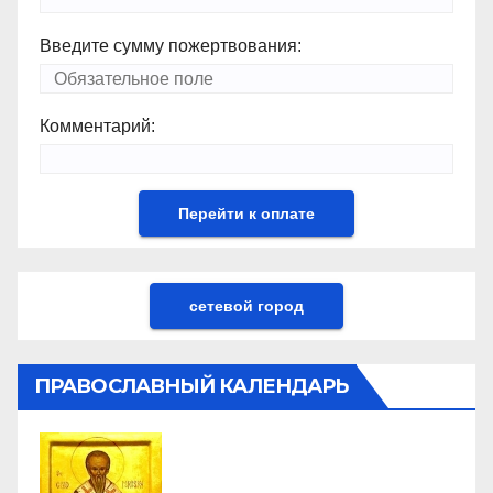
Введите сумму пожертвования:
Комментарий:
сетевой город
ПРАВОСЛАВНЫЙ КАЛЕНДАРЬ