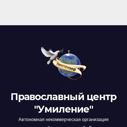
Православный центр
"Умиление"
Автономная некоммерческая организация