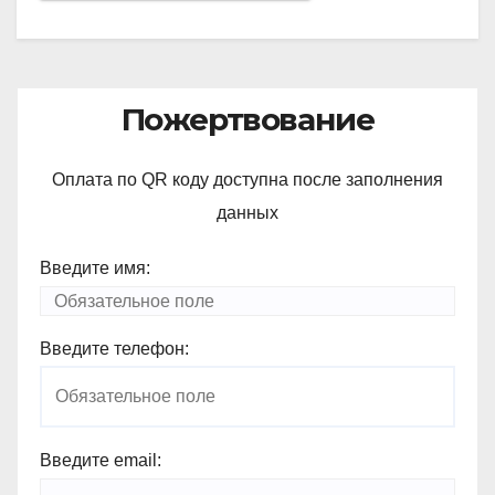
Пожертвование
Оплата по QR коду доступна после заполнения
данных
Введите имя:
Введите телефон:
Введите email: