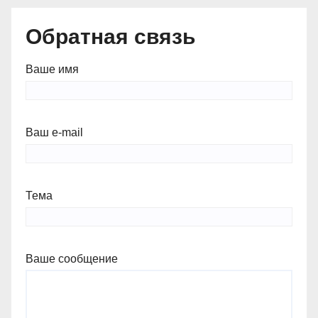
Обратная связь
Ваше имя
Ваш e-mail
Тема
Ваше сообщение