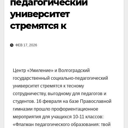
педагогический
университет
стремятся к
ФЕВ 17, 2026
Центр «Умиление» и Волгоградский
государственный социально-педагогический
университет стремятся к тесному
сотрудничеству, выгодному для педагогов и
студентов. 16 февраля на базе Православной
гимназии прошло профориентационное
мероприятия для учащихся 10-11 классов:
«Флагман педагогического образования: твой