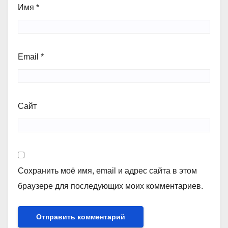
Имя
*
Email
*
Сайт
Сохранить моё имя, email и адрес сайта в этом
браузере для последующих моих комментариев.