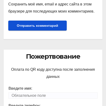
Сохранить моё имя, email и адрес сайта в этом
браузере для последующих моих комментариев.
Пожертвование
Оплата по QR коду доступна после заполнения
данных
Введите имя:
Введите телефон: