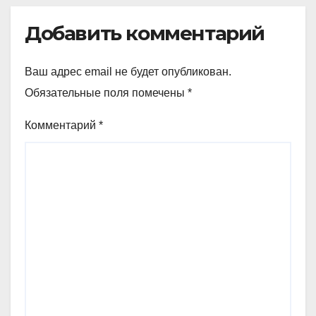
Добавить комментарий
Ваш адрес email не будет опубликован.
Обязательные поля помечены
*
Комментарий
*