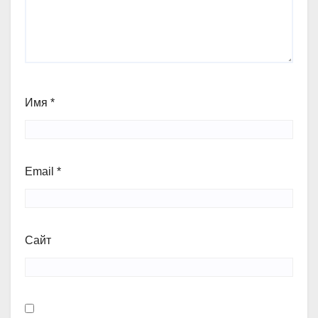
Имя
*
Email
*
Сайт