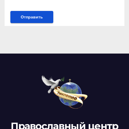
Православный центр