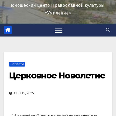
юношеский центр Православной культуры
«Умиление»
НОВОСТИ
Церковное Новолетие
СЕН 15, 2025