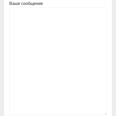
Ваше сообщение