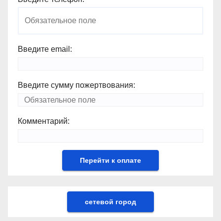
Введите email:
Введите сумму пожертвования:
Комментарий:
сетевой город