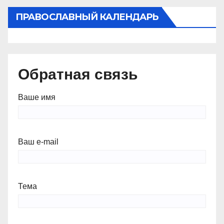
ПРАВОСЛАВНЫЙ КАЛЕНДАРЬ
Обратная связь
Ваше имя
Ваш e-mail
Тема