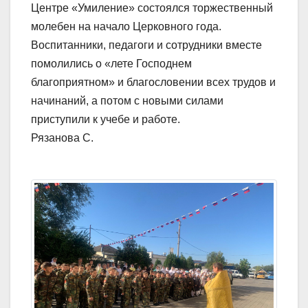
Центре «Умиление» состоялся торжественный
молебен на начало Церковного года.
Воспитанники, педагоги и сотрудники вместе
помолились о «лете Господнем
благоприятном» и благословении всех трудов и
начинаний, а потом с новыми силами
приступили к учебе и работе.
Рязанова С.