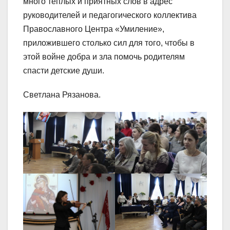
много теплых и приятных слов в адрес
руководителей и педагогического коллектива
Православного Центра «Умиление»,
приложившего столько сил для того, чтобы в
этой войне добра и зла помочь родителям
спасти детские души.
Светлана Рязанова.