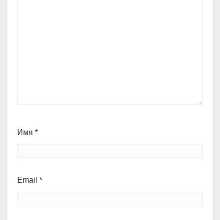
Имя
*
Email
*