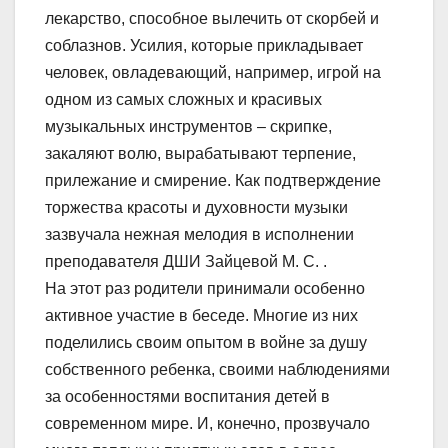
лекарство, способное вылечить от скорбей и
соблазнов. Усилия, которые прикладывает
человек, овладевающий, например, игрой на
одном из самых сложных и красивых
музыкальных инструментов – скрипке,
закаляют волю, вырабатывают терпение,
прилежание и смирение. Как подтверждение
торжества красоты и духовности музыки
зазвучала нежная мелодия в исполнении
преподавателя ДШИ Зайцевой М. С. .
На этот раз родители принимали особенно
активное участие в беседе. Многие из них
поделились своим опытом в войне за душу
собственного ребенка, своими наблюдениями
за особенностями воспитания детей в
современном мире. И, конечно, прозвучало