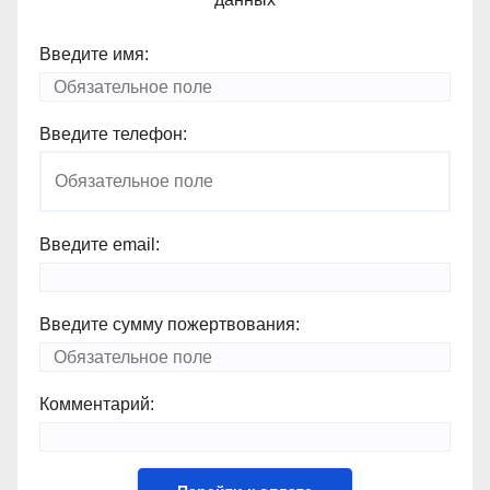
Введите имя:
Введите телефон:
Введите email:
Введите сумму пожертвования:
Комментарий: