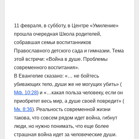
11 февраля, в субботу, в Центре «Умиление»
прошла очередная Школа родителей,
собравшая семьи воспитанников
Православного детского сада и гимназии. Тема
этой встречи: «Война в душе. Проблемы
современного воспитания».
В Евангелие сказано: «… не бойтесь
убивающих тело, души же не могущих убить» (
Мф. 10:28
) и «…какая польза человеку, если он
приобретет весь мир, а душе своей повредит» (
Мк. 8:36
). Реальность современной жизни
такова, что совсем рядом идет война, гибнут
люди, но нужно понимать, что еще более
страшная война идет за человеческие души.