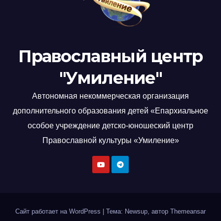
Православный центр
"Умиление"
Автономная некоммерческая организация
дополнительного образования детей «Епархиальное
особое учреждение детско-юношеский центр
Православной культуры «Умиление»
Сайт работает на WordPress
|
Тема: Newsup, автор
Themeansar