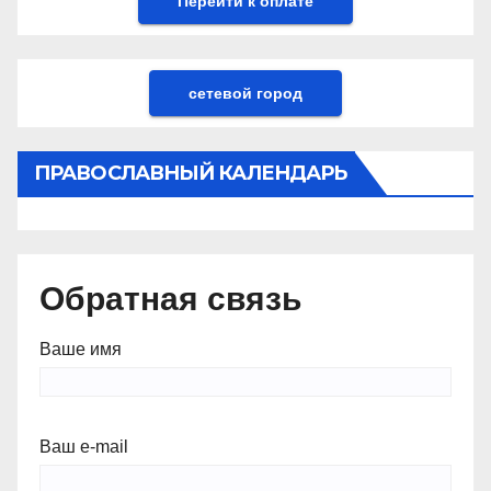
сетевой город
ПРАВОСЛАВНЫЙ КАЛЕНДАРЬ
Обратная связь
Ваше имя
Ваш e-mail