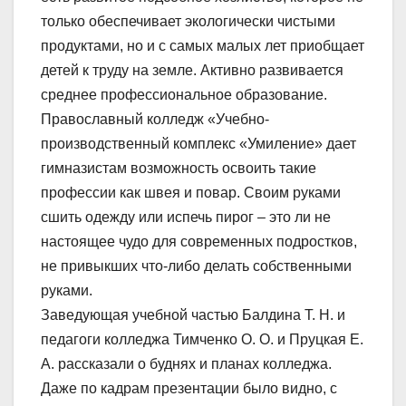
только обеспечивает экологически чистыми
продуктами, но и с самых малых лет приобщает
детей к труду на земле. Активно развивается
среднее профессиональное образование.
Православный колледж «Учебно-
производственный комплекс «Умиление» дает
гимназистам возможность освоить такие
профессии как швея и повар. Своим руками
сшить одежду или испечь пирог – это ли не
настоящее чудо для современных подростков,
не привыкших что-либо делать собственными
руками.
Заведующая учебной частью Балдина Т. Н. и
педагоги колледжа Тимченко О. О. и Пруцкая Е.
А. рассказали о буднях и планах колледжа.
Даже по кадрам презентации было видно, с