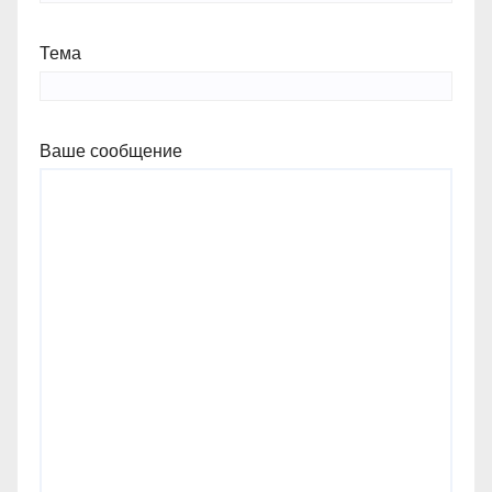
Тема
Ваше сообщение