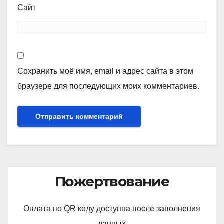
Сайт
Сохранить моё имя, email и адрес сайта в этом
браузере для последующих моих комментариев.
Пожертвование
Оплата по QR коду доступна после заполнения
данных