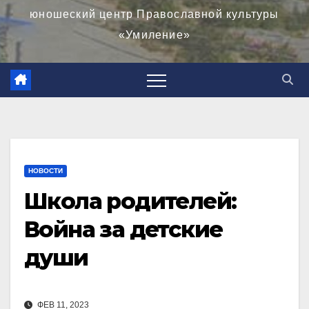
юношеский центр Православной культуры
«Умиление»
НОВОСТИ
Школа родителей:
Война за детские
души
ФЕВ 11, 2023