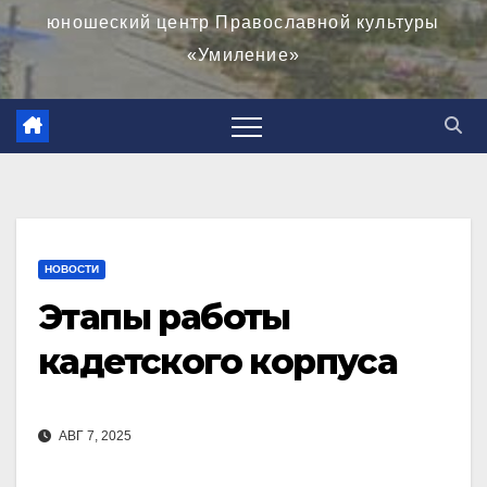
юношеский центр Православной культуры
«Умиление»
НОВОСТИ
Этапы работы
кадетского корпуса
АВГ 7, 2025