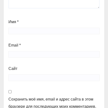
Имя
*
Email
*
Сайт
Сохранить моё имя, email и адрес сайта в этом
браузере для последующих моих комментариев.