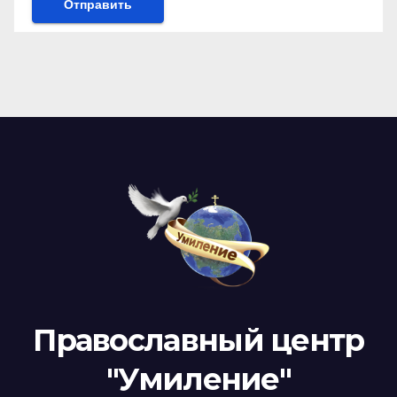
Православный центр
"Умиление"