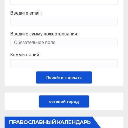
Введите email:
Введите сумму пожертвования:
Комментарий:
сетевой город
ПРАВОСЛАВНЫЙ КАЛЕНДАРЬ