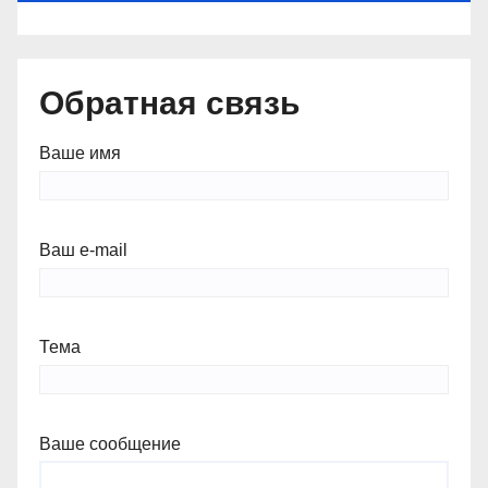
Обратная связь
Ваше имя
Ваш e-mail
Тема
Ваше сообщение