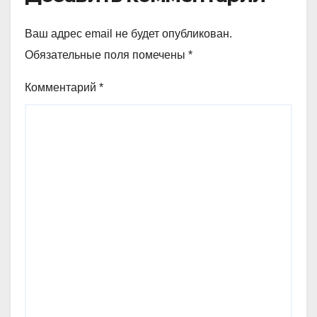
Ваш адрес email не будет опубликован.
Обязательные поля помечены
*
Комментарий
*