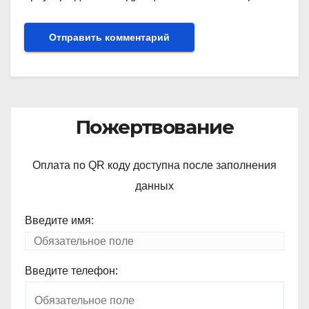
Пожертвование
Оплата по QR коду доступна после заполнения
данных
Введите имя:
Введите телефон: