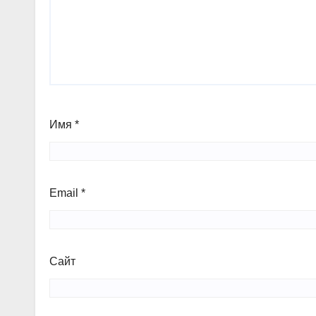
Имя
*
Email
*
Сайт