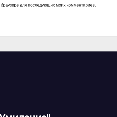
ом браузере для последующих моих комментариев.