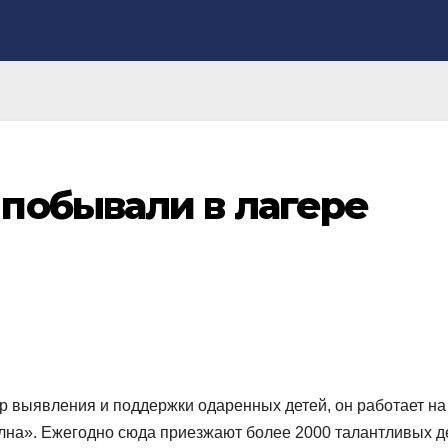
побывали в лагере
р выявления и поддержки одаренных детей, он работает на
олна». Ежегодно сюда приезжают более 2000 талантливых д