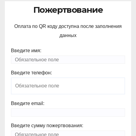
Пожертвование
Оплата по QR коду доступна после заполнения
данных
Введите имя:
Введите телефон:
Введите email:
Введите сумму пожертвования: