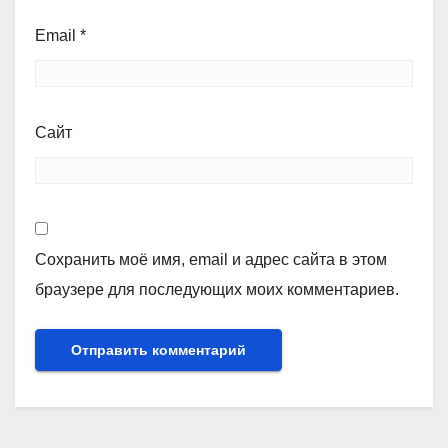
Email
*
Сайт
Сохранить моё имя, email и адрес сайта в этом
браузере для последующих моих комментариев.