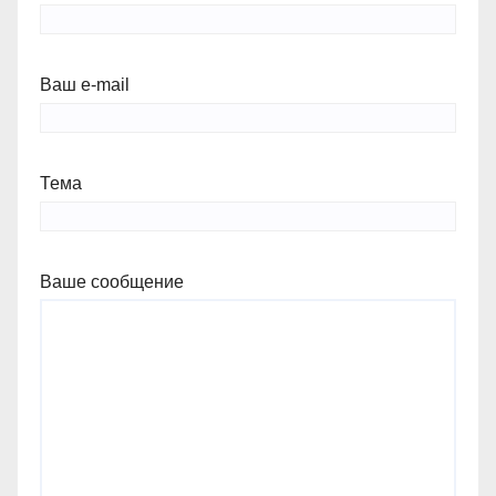
Ваш e-mail
Тема
Ваше сообщение