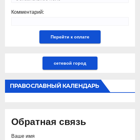
Комментарий:
сетевой город
ПРАВОСЛАВНЫЙ КАЛЕНДАРЬ
Обратная связь
Ваше имя