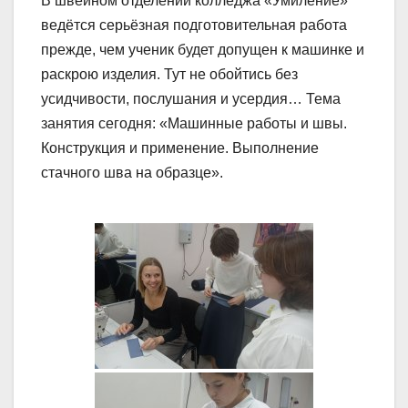
В швейном отделении колледжа «Умиление»
ведётся серьёзная подготовительная работа
прежде, чем ученик будет допущен к машинке и
раскрою изделия. Тут не обойтись без
усидчивости, послушания и усердия… Тема
занятия сегодня: «Машинные работы и швы.
Конструкция и применение. Выполнение
стачного шва на образце».