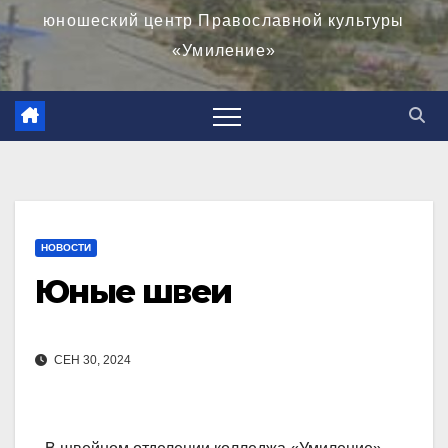
юношеский центр Православной культуры
«Умиление»
НОВОСТИ
Юные швеи
СЕН 30, 2024