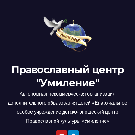
Православный центр
"Умиление"
Автономная некоммерческая организация
дополнительного образования детей «Епархиальное
особое учреждение детско-юношеский центр
Православной культуры «Умиление»