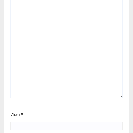
Имя
*