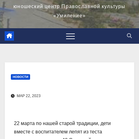
юношеский центр Православной культуры
«Умиление»
НОВОСТИ
МАР 22, 2023
22 марта по нашей старой традиции, дети
вместе с воспитателем лепят из теста