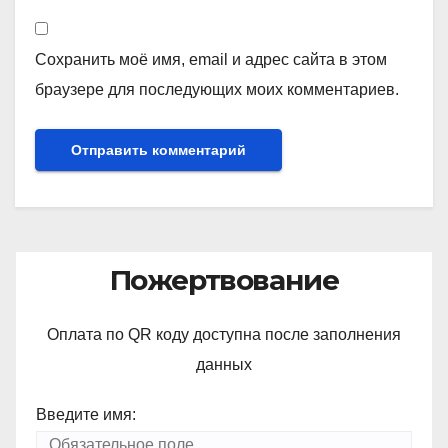
Сохранить моё имя, email и адрес сайта в этом
браузере для последующих моих комментариев.
Пожертвование
Оплата по QR коду доступна после заполнения
данных
Введите имя: