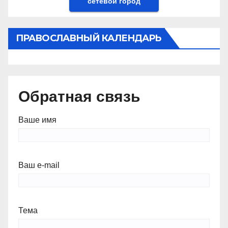
сетевой город
ПРАВОСЛАВНЫЙ КАЛЕНДАРЬ
Обратная связь
Ваше имя
Ваш e-mail
Тема