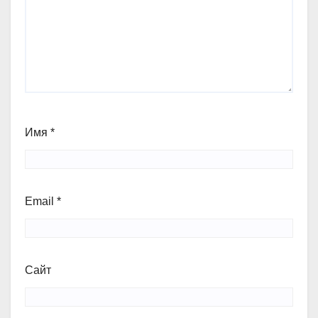
Имя
*
Email
*
Сайт