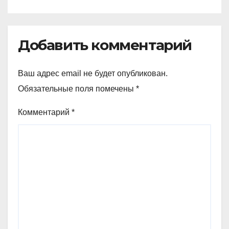
Добавить комментарий
Ваш адрес email не будет опубликован.
Обязательные поля помечены
*
Комментарий
*