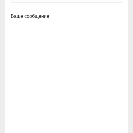
Ваше сообщение