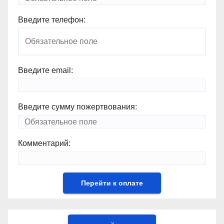
Введите телефон:
Введите email:
Введите сумму пожертвования:
Комментарий: