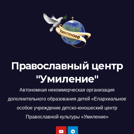
Православный центр
"Умиление"
Автономная некоммерческая организация
дополнительного образования детей «Епархиальное
особое учреждение детско-юношеский центр
Православной культуры «Умиление»