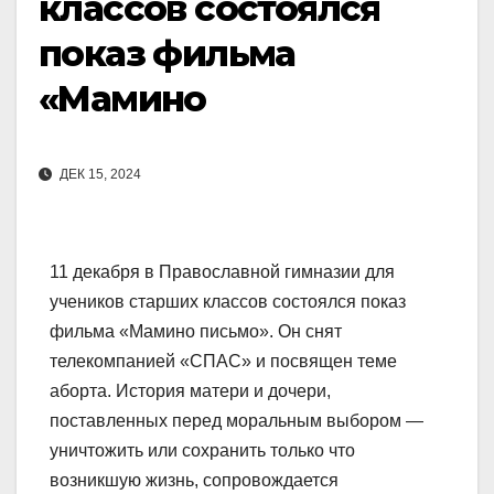
классов состоялся
показ фильма
«Мамино
ДЕК 15, 2024
11 декабря в Православной гимназии для
учеников старших классов состоялся показ
фильма «Мамино письмо». Он снят
телекомпанией «СПАС» и посвящен теме
аборта. История матери и дочери,
поставленных перед моральным выбором —
уничтожить или сохранить только что
возникшую жизнь, сопровождается