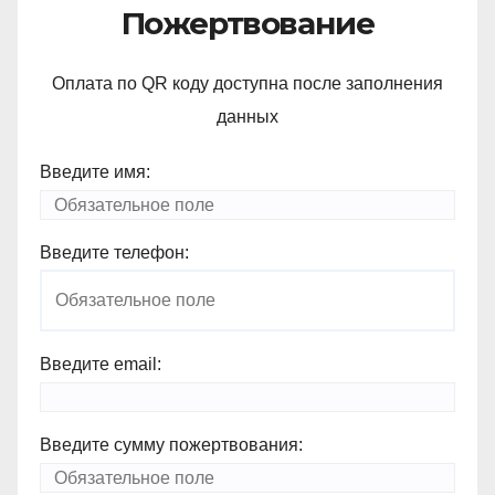
Пожертвование
Оплата по QR коду доступна после заполнения
данных
Введите имя:
Введите телефон:
Введите email:
Введите сумму пожертвования: