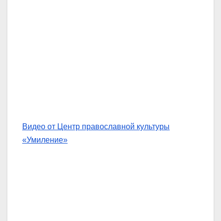
Видео от Центр православной культуры
«Умиление»