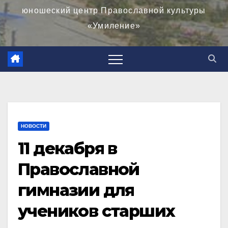
юношеский центр Православной культуры
«Умиление»
НОВОСТИ
11 декабря в
Православной
гимназии для
учеников старших