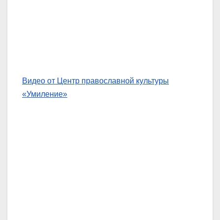
Видео от Центр православной культуры
«Умиление»