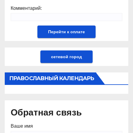
Комментарий:
сетевой город
ПРАВОСЛАВНЫЙ КАЛЕНДАРЬ
Обратная связь
Ваше имя