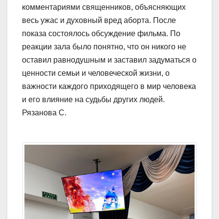
комментариями священников, объясняющих
весь ужас и духовный вред аборта. После
показа состоялось обсуждение фильма. По
реакции зала было понятно, что он никого не
оставил равнодушным и заставил задуматься о
ценности семьи и человеческой жизни, о
важности каждого приходящего в мир человека
и его влияние на судьбы других людей.
Рязанова С.