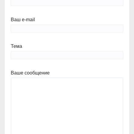
Ваш e-mail
Тема
Ваше сообщение