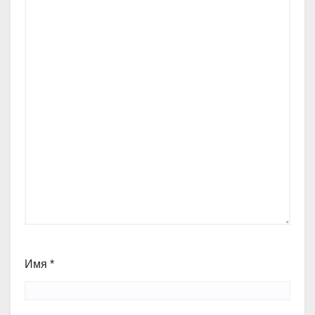
Имя
*