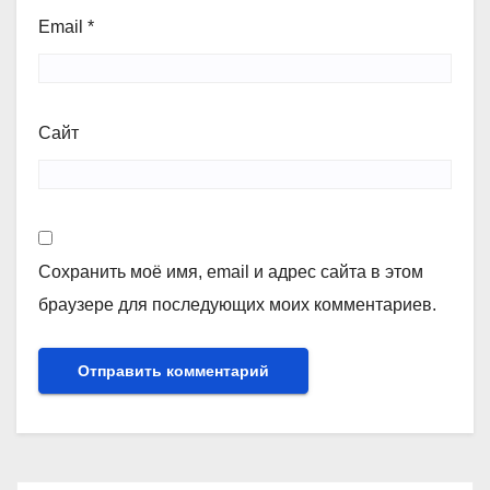
Email
*
Сайт
Сохранить моё имя, email и адрес сайта в этом
браузере для последующих моих комментариев.