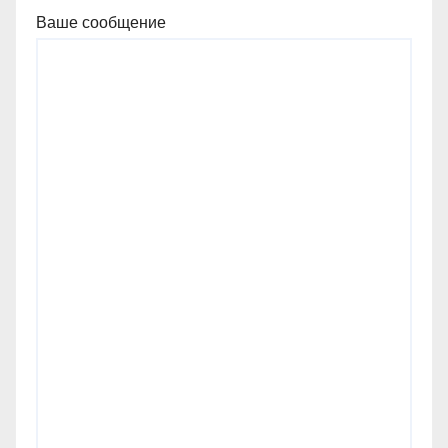
Ваше сообщение