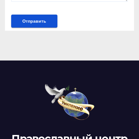
Православный центр