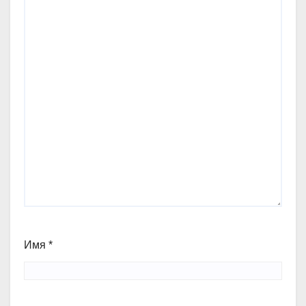
Имя
*