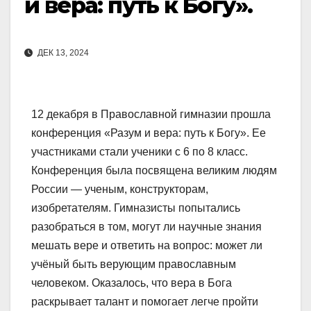
и вера: путь к Богу».
ДЕК 13, 2024
12 декабря в Православной гимназии прошла
конференция «Разум и вера: путь к Богу». Ее
участниками стали ученики с 6 по 8 класс.
Конференция была посвящена великим людям
России — ученым, конструкторам,
изобретателям. Гимназисты попытались
разобраться в том, могут ли научные знания
мешать вере и ответить на вопрос: может ли
учёный быть верующим православным
человеком. Оказалось, что вера в Бога
раскрывает талант и помогает легче пройти