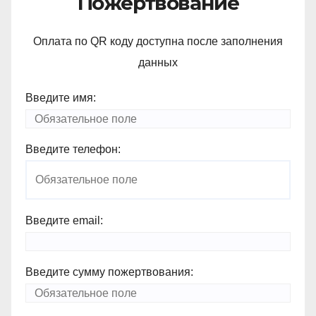
Пожертвование
Оплата по QR коду доступна после заполнения
данных
Введите имя:
Введите телефон:
Введите email:
Введите сумму пожертвования: