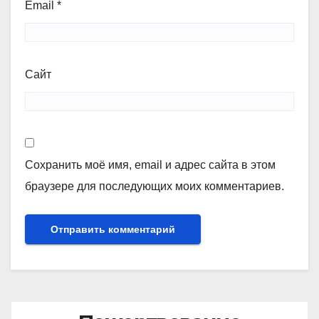
Email
*
Сайт
Сохранить моё имя, email и адрес сайта в этом
браузере для последующих моих комментариев.