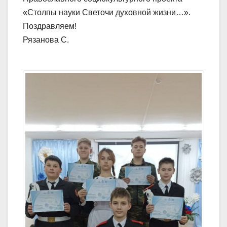
«Столпы науки Светочи духовной жизни…».
Поздравляем!
Рязанова С.