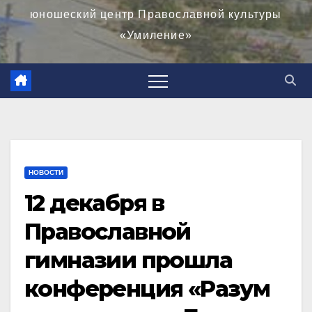
юношеский центр Православной культуры
«Умиление»
НОВОСТИ
12 декабря в
Православной
гимназии прошла
конференция «Разум