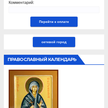
Комментарий:
сетевой город
ПРАВОСЛАВНЫЙ КАЛЕНДАРЬ