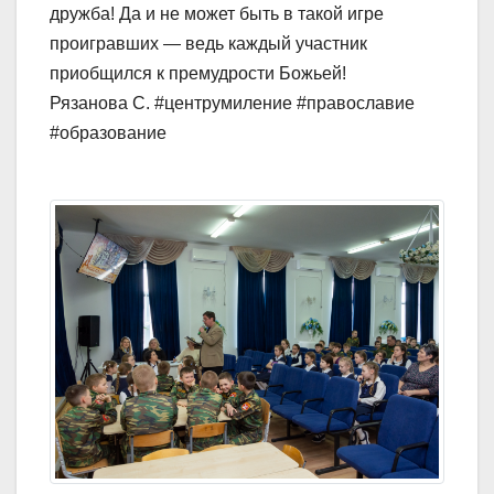
дружба! Да и не может быть в такой игре
проигравших — ведь каждый участник
приобщился к премудрости Божьей!
Рязанова С. #центрумиление #православие
#образование