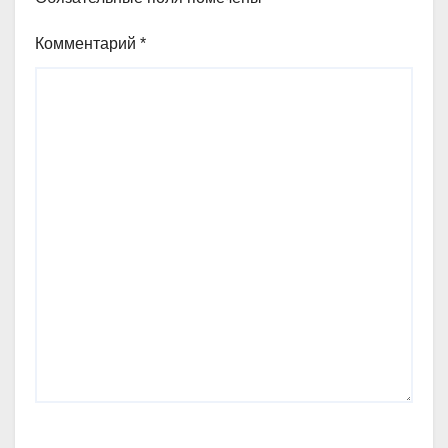
Комментарий
*