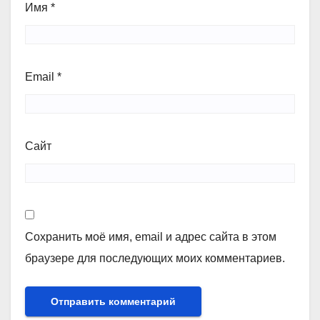
Имя
*
Email
*
Сайт
Сохранить моё имя, email и адрес сайта в этом
браузере для последующих моих комментариев.