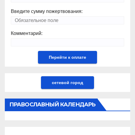
Введите сумму пожертвования:
Комментарий:
сетевой город
ПРАВОСЛАВНЫЙ КАЛЕНДАРЬ