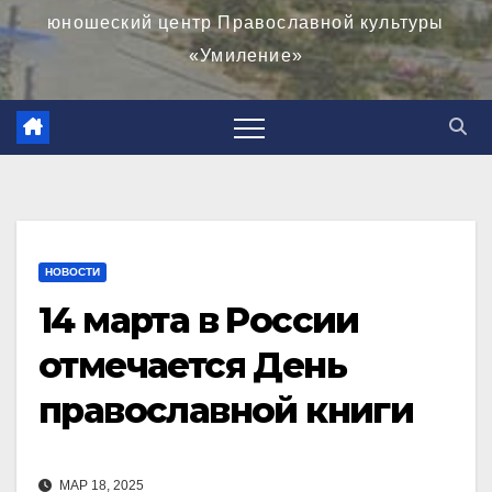
юношеский центр Православной культуры
«Умиление»
НОВОСТИ
14 марта в России
отмечается День
православной книги
МАР 18, 2025