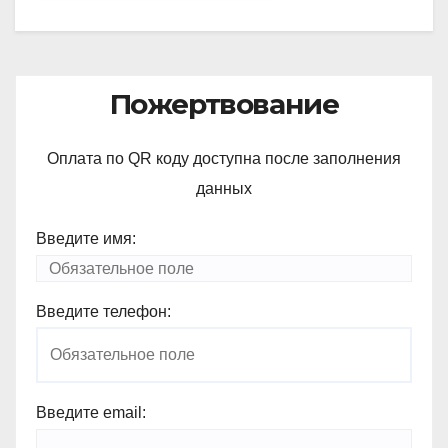
Пожертвование
Оплата по QR коду доступна после заполнения
данных
Введите имя:
Введите телефон:
Введите email: