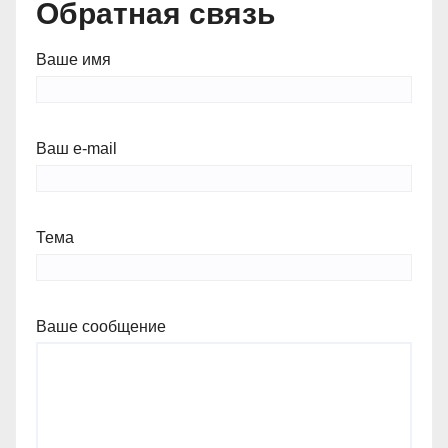
Обратная связь
Ваше имя
Ваш e-mail
Тема
Ваше сообщение