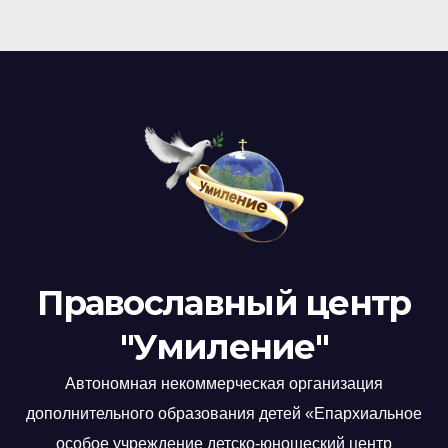
Православный центр
"Умиление"
Автономная некоммерческая организация
дополнительного образования детей «Епархиальное
особое учреждение детско-юношеский центр