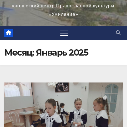
юношеский центр Православной культуры
«Умиление»
Месяц:
Январь 2025