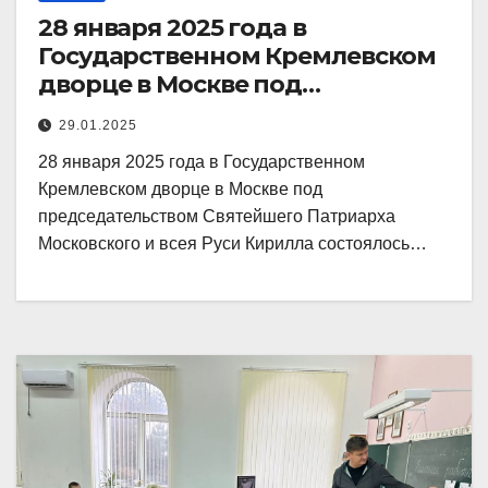
28 января 2025 года в
Государственном Кремлевском
дворце в Москве под
председательством Святейшего
29.01.2025
28 января 2025 года в Государственном
Кремлевском дворце в Москве под
председательством Святейшего Патриарха
Московского и всея Руси Кирилла состоялось…