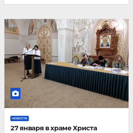
НОВОСТИ
27 января в храме Христа