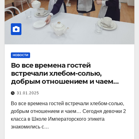
НОВОСТИ
Во все времена гостей
встречали хлебом-солью,
добрым отношением и чаем…
31.01.2025
Во все времена гостей встречали хлебом-солью,
добрым отношением и чаем… Сегодня девочки 2
класса в Школе Императорского этикета
знакомились с…