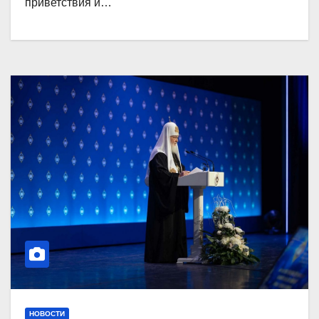
приветствия и…
НОВОСТИ