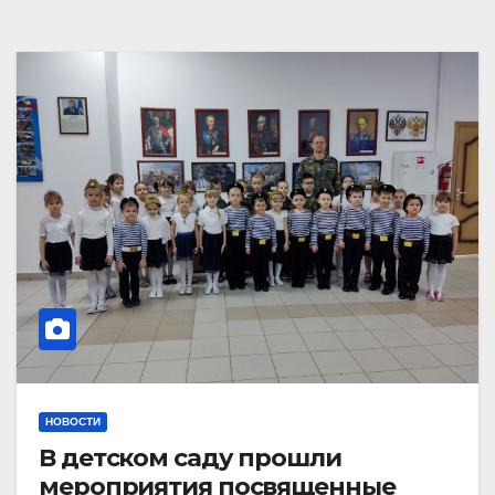
НОВОСТИ
В детском саду прошли
мероприятия посвященные