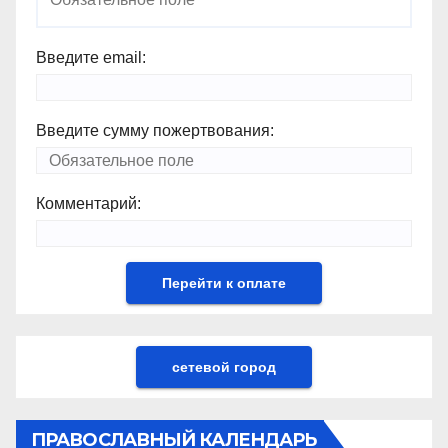
Введите email:
Введите сумму пожертвования:
Комментарий:
сетевой город
ПРАВОСЛАВНЫЙ КАЛЕНДАРЬ