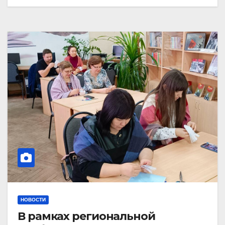
НОВОСТИ
В рамках региональной