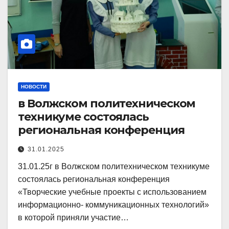
НОВОСТИ
в Волжском политехническом
техникуме состоялась
региональная конференция
31.01.2025
31.01.25г в Волжском политехническом техникуме
состоялась региональная конференция
«Творческие учебные проекты с использованием
информационно- коммуникационных технологий»
в которой приняли участие…