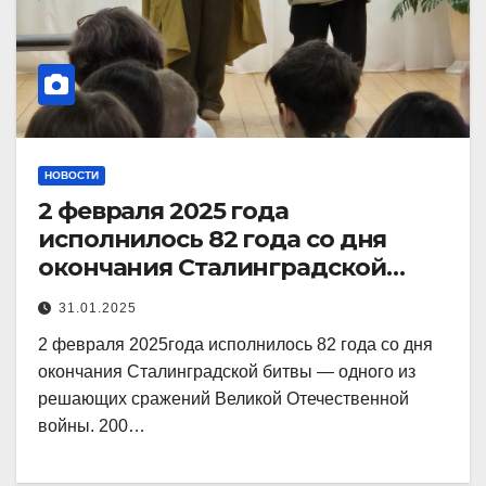
НОВОСТИ
2 февраля 2025 года
исполнилось 82 года со дня
окончания Сталинградской
битвы
31.01.2025
2 февраля 2025года исполнилось 82 года со дня
окончания Сталинградской битвы — одного из
решающих сражений Великой Отечественной
войны. 200…