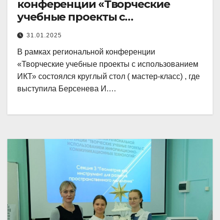
конференции «Творческие
учебные проекты с
использованием ИКТ» состоялся
31.01.2025
В рамках региональной конференции
«Творческие учебные проекты с использованием
ИКТ» состоялся круглый стол ( мастер-класс) , где
выступила Берсенева И.…