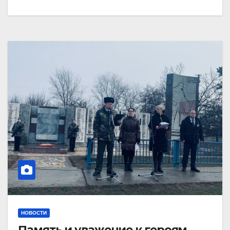
НОВОСТИ
Память и уважение к героям