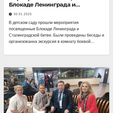
Блокаде Ленинграда и
Сталинградской битве.
30.01.2025
В детском саду прошли мероприятия
посвященные Блокаде Ленинграда и
Сталинградской битве. Были проведены беседы и
организованна экскурсия в комнату боевой…