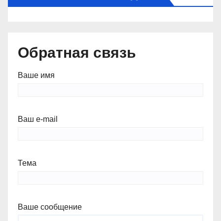
Обратная связь
Ваше имя
Ваш e-mail
Тема
Ваше сообщение