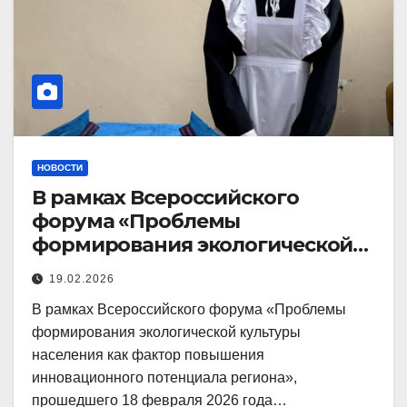
НОВОСТИ
В рамках Всероссийского
форума «Проблемы
формирования экологической
культуры населения как фактор
19.02.2026
В рамках Всероссийского форума «Проблемы
формирования экологической культуры
населения как фактор повышения
инновационного потенциала региона»,
прошедшего 18 февраля 2026 года…