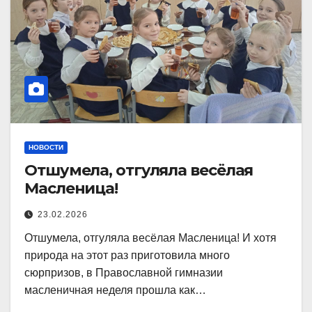
НОВОСТИ
Отшумела, отгуляла весёлая
Масленица!
23.02.2026
Отшумела, отгуляла весёлая Масленица! И хотя
природа на этот раз приготовила много
сюрпризов, в Православной гимназии
масленичная неделя прошла как…