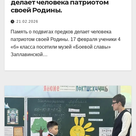
делает человека патриотом
своей Родины.
21.02.2026
Память о подвигах предков делает человека
патриотом своей Родины. 17 февраля ученики 4
«б» класса посетили музей «Боевой славы»
Заплавинской…