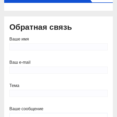
Обратная связь
Ваше имя
Ваш e-mail
Тема
Ваше сообщение