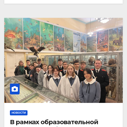
НОВОСТИ
В рамках образовательной