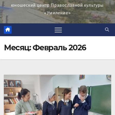
юношеский центр Православной культуры
«Умиление»
Месяц:
Февраль 2026