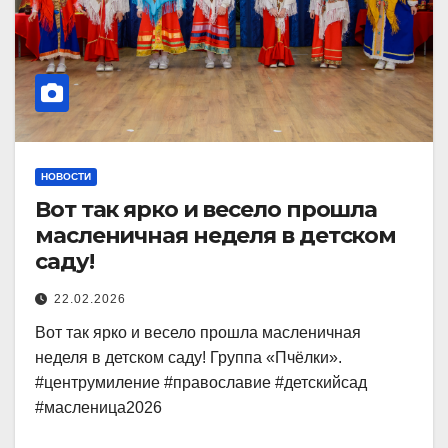
НОВОСТИ
Вот так ярко и весело прошла
масленичная неделя в детском
саду!
22.02.2026
Вот так ярко и весело прошла масленичная
неделя в детском саду! Группа «Пчёлки».
#центрумиление #православие #детскийсад
#масленица2026