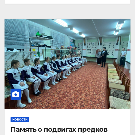
НОВОСТИ
Память о подвигах предков