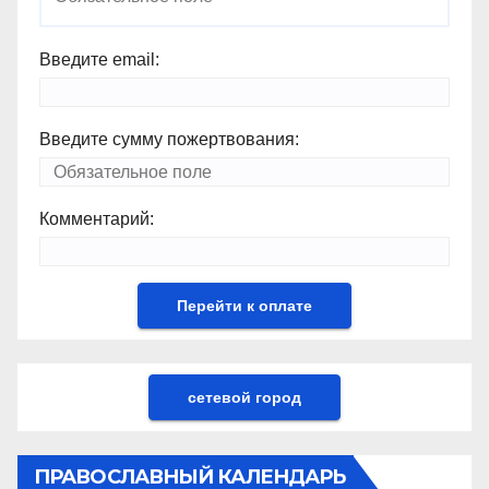
Введите email:
Введите сумму пожертвования:
Комментарий:
сетевой город
ПРАВОСЛАВНЫЙ КАЛЕНДАРЬ