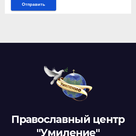
Православный центр
"Умиление"