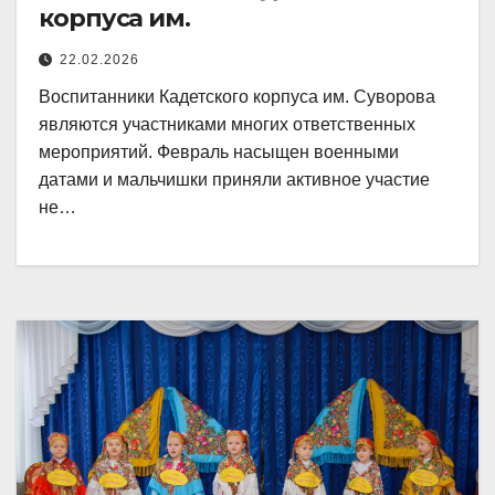
корпуса им.
22.02.2026
Воспитанники Кадетского корпуса им. Суворова
являются участниками многих ответственных
мероприятий. Февраль насыщен военными
датами и мальчишки приняли активное участие
не…