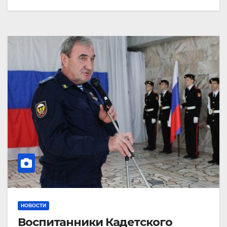
НОВОСТИ
Воспитанники Кадетского