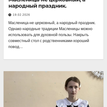
народный праздник.
19.02.2026
Масленица-не церковный, а народный праздник.
Однако народные традиции Масленицы можно
использовать для духовной пользы. Накрыть
совместный стол с родственниками-хороший
повод…