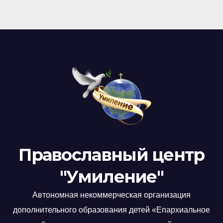
Православный центр
"Умиление"
Автономная некоммерческая организация
дополнительного образования детей «Епархиальное