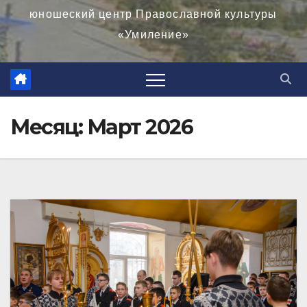
юношеский центр Православной культуры
«Умиление»
Месяц:
Март 2026