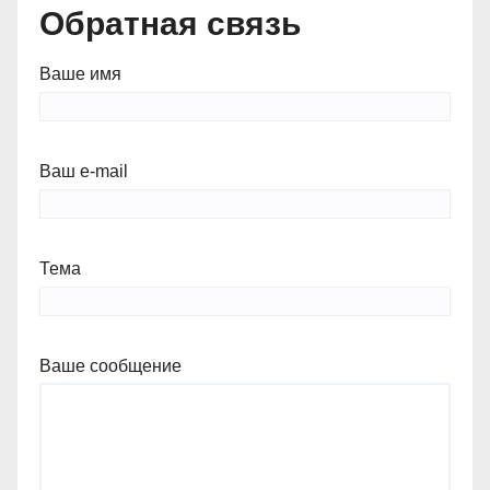
Обратная связь
Ваше имя
Ваш e-mail
Тема
Ваше сообщение