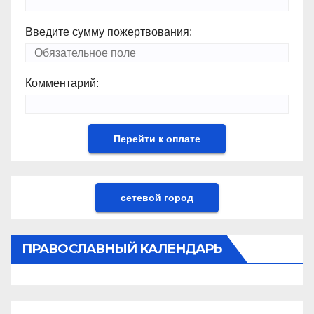
Введите сумму пожертвования:
Комментарий:
сетевой город
ПРАВОСЛАВНЫЙ КАЛЕНДАРЬ