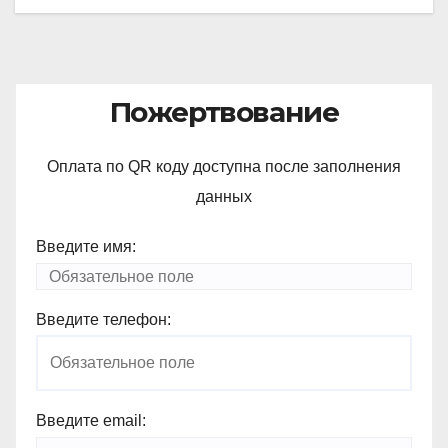
Пожертвование
Оплата по QR коду доступна после заполнения
данных
Введите имя:
Введите телефон:
Введите email: