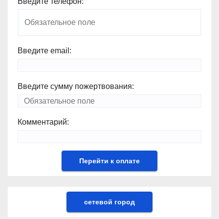
Введите телефон:
Введите email:
Введите сумму пожертвования:
Комментарий:
сетевой город