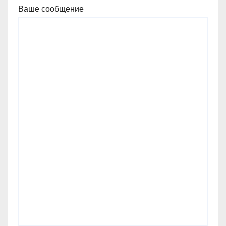
Ваше сообщение