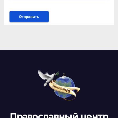
Православный центр