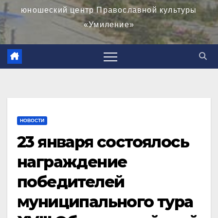
юношеский центр Православной культуры
«Умиление»
НОВОСТИ
23 января состоялось
награждение
победителей
муниципального тура