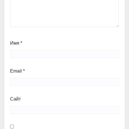
Имя
*
Email
*
Сайт