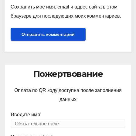
Сохранить моё имя, email и адрес сайта в этом
браузере для последующих моих комментариев.
Пожертвование
Оплата по QR коду доступна после заполнения
данных
Введите имя: