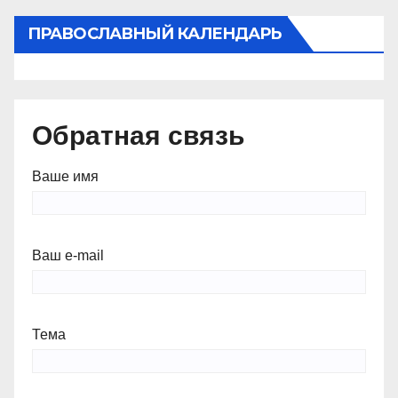
ПРАВОСЛАВНЫЙ КАЛЕНДАРЬ
Обратная связь
Ваше имя
Ваш e-mail
Тема