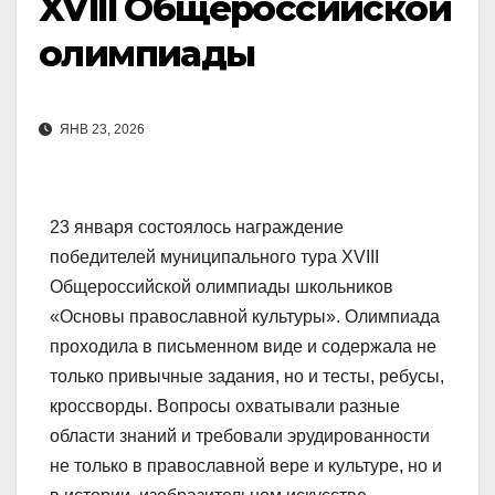
XVIII Общероссийской
олимпиады
ЯНВ 23, 2026
23 января состоялось награждение
победителей муниципального тура XVIII
Общероссийской олимпиады школьников
«Основы православной культуры». Олимпиада
проходила в письменном виде и содержала не
только привычные задания, но и тесты, ребусы,
кроссворды. Вопросы охватывали разные
области знаний и требовали эрудированности
не только в православной вере и культуре, но и