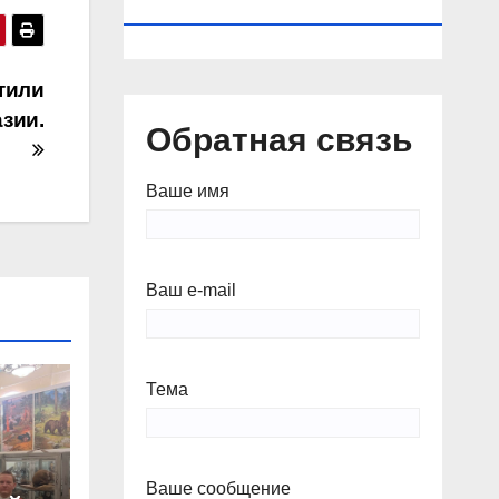
КАЛЕНДАРЬ
тили
зии.
Обратная связь
Ваше имя
Ваш e-mail
Тема
Ваше сообщение