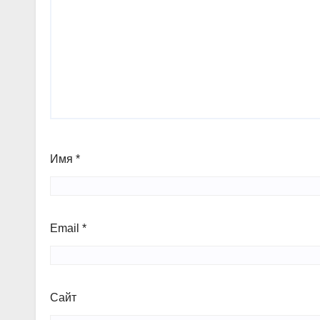
Имя
*
Email
*
Сайт