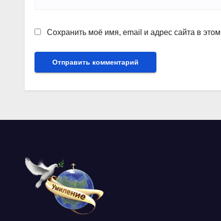
Сохранить моё имя, email и адрес сайта в эт