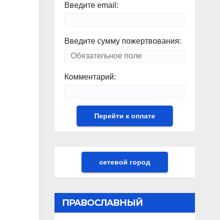
Введите email:
Введите сумму пожертвования:
Комментарий:
сетевой город
ПРАВОСЛАВНЫЙ