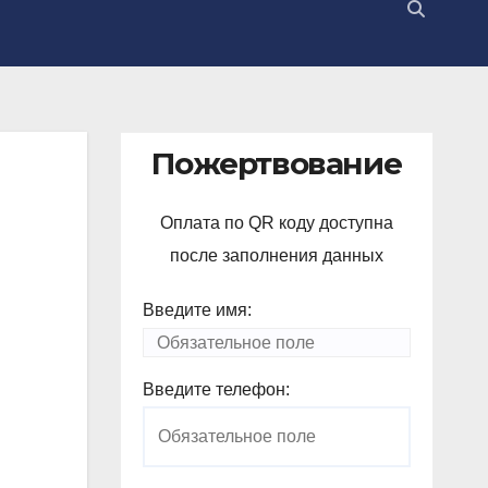
Пожертвование
Оплата по QR коду доступна
после заполнения данных
Введите имя:
Введите телефон: