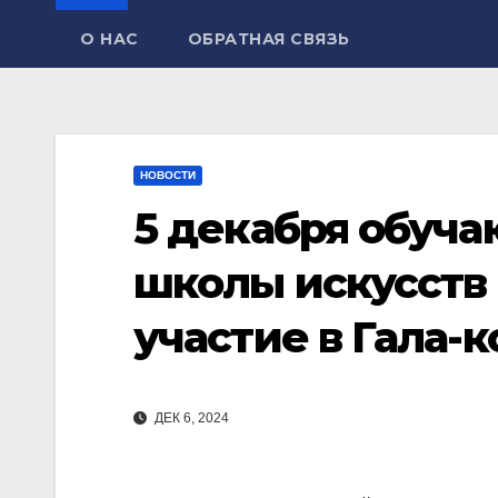
О НАС
ОБРАТНАЯ СВЯЗЬ
НОВОСТИ
5 декабря обуч
школы искусств
участие в Гала-
ДЕК 6, 2024