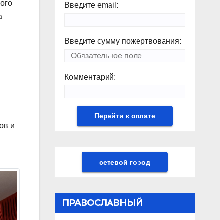
ного
Введите email:
а
Введите сумму пожертвования:
Комментарий:
ов и
сетевой город
ПРАВОСЛАВНЫЙ