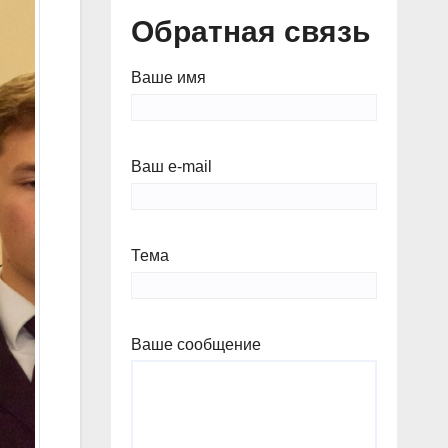
Обратная связь
Ваше имя
Ваш e-mail
Тема
Ваше сообщение