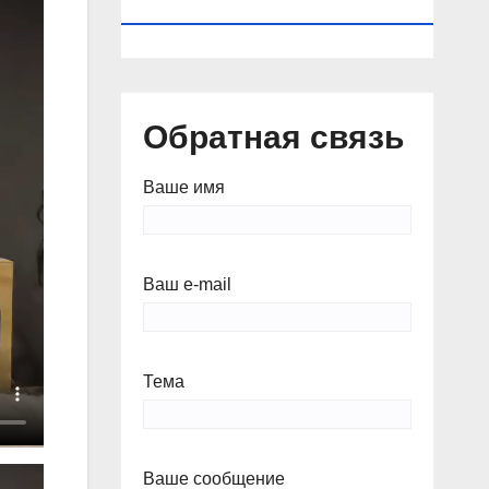
КАЛЕНДАРЬ
Обратная связь
Ваше имя
Ваш e-mail
Тема
Ваше сообщение