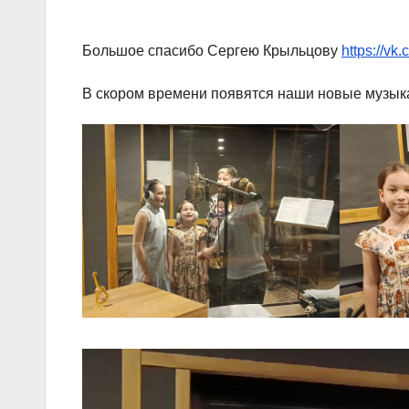
Большое спасибо Сергею Крыльцову
https://vk
В скором времени появятся наши новые музык