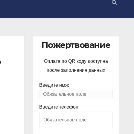
Пожертвование
о
Оплата по QR коду доступна
после заполнения данных
Введите имя:
Введите телефон: