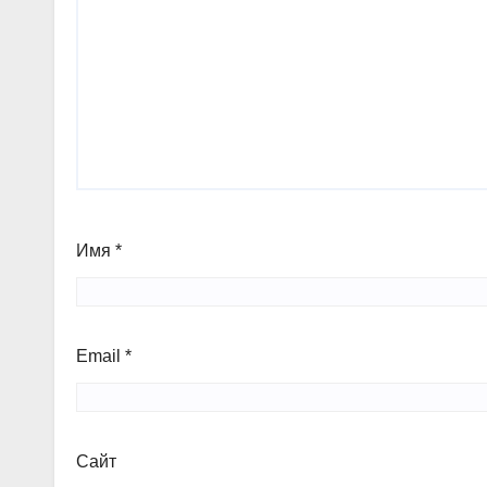
Имя
*
Email
*
Сайт