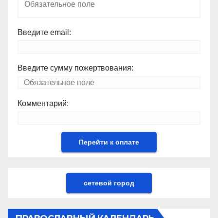
Введите email:
Введите сумму пожертвования:
Комментарий:
сетевой город