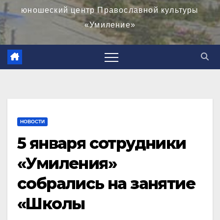
юношеский центр Православной культуры
«Умиление»
НОВОСТИ
5 января сотрудники
«Умиления»
собрались на занятие
«Школы