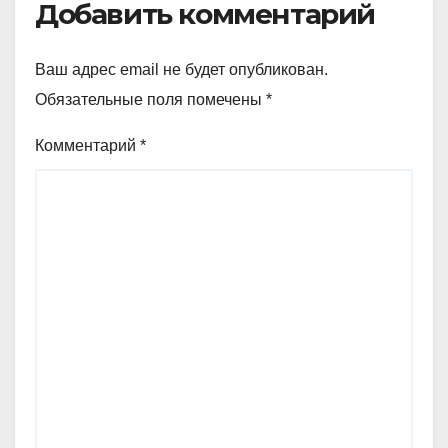
Добавить комментарий
Ваш адрес email не будет опубликован.
Обязательные поля помечены
*
Комментарий
*