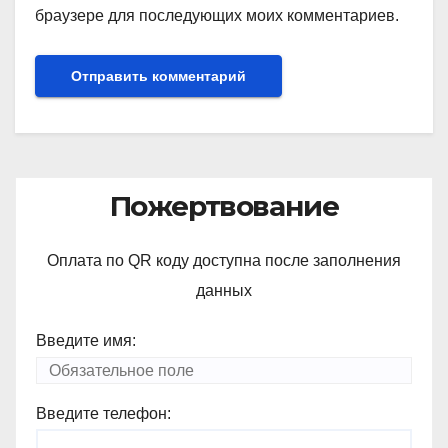
браузере для последующих моих комментариев.
Пожертвование
Оплата по QR коду доступна после заполнения
данных
Введите имя:
Введите телефон: