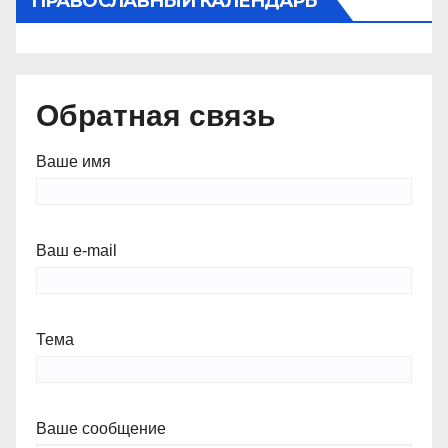
ПРАВОСЛАВНЫЙ КАЛЕНДАРЬ
Обратная связь
Ваше имя
Ваш e-mail
Тема
Ваше сообщение