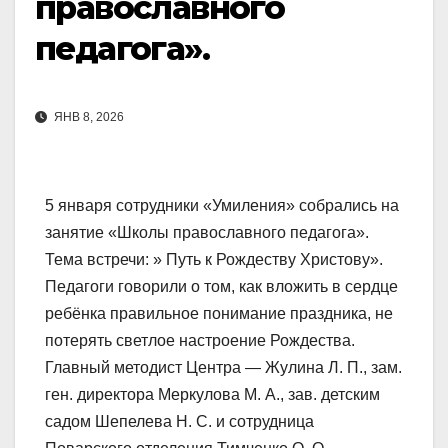
православного
педагога».
ЯНВ 8, 2026
5 января сотрудники «Умиления» собрались на
занятие «Школы православного педагога».
Тема встречи: » Путь к Рождеству Христову».
Педагоги говорили о том, как вложить в сердце
ребёнка правильное понимание праздника, не
потерять светлое настроение Рождества.
Главный методист Центра — Жулина Л. П., зам.
ген. директора Меркулова М. А., зав. детским
садом Шепелева Н. С. и сотрудница