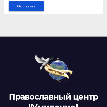
Православный центр