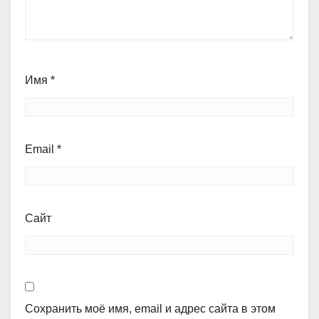
Имя
*
Email
*
Сайт
Сохранить моё имя, email и адрес сайта в этом