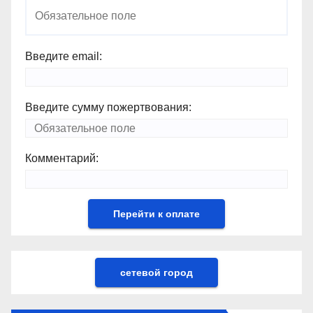
Введите email:
Введите сумму пожертвования:
Комментарий:
сетевой город