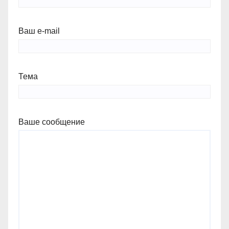
Ваш e-mail
Тема
Ваше сообщение