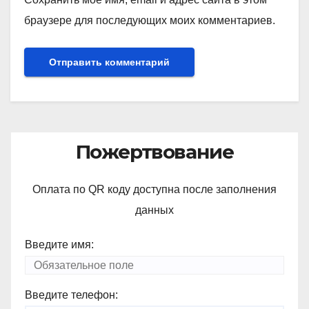
браузере для последующих моих комментариев.
Пожертвование
Оплата по QR коду доступна после заполнения
данных
Введите имя:
Введите телефон: