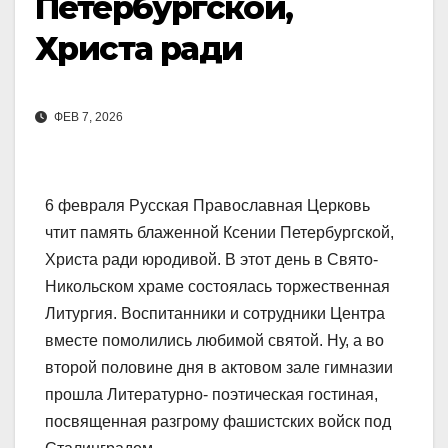
Петербургской,
Христа ради
ФЕВ 7, 2026
6 февраля Русская Православная Церковь
чтит память блаженной Ксении Петербургской,
Христа ради юродивой. В этот день в Свято-
Никольском храме состоялась торжественная
Литургия. Воспитанники и сотрудники Центра
вместе помолились любимой святой. Ну, а во
второй половине дня в актовом зале гимназии
прошла Литературно- поэтическая гостиная,
посвященная разгрому фашистских войск под