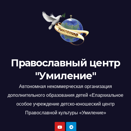
Православный центр
"Умиление"
Автономная некоммерческая организация
дополнительного образования детей «Епархиальное
особое учреждение детско-юношеский центр
Православной культуры «Умиление»