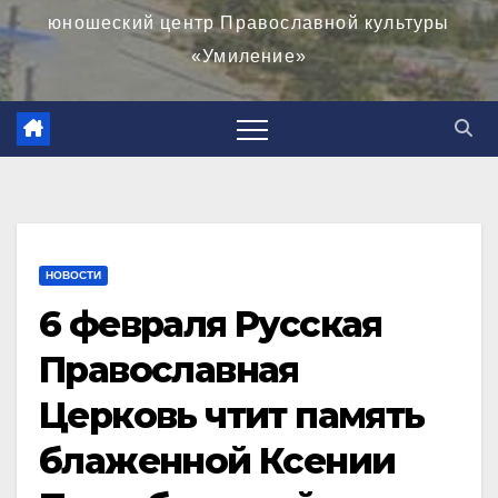
юношеский центр Православной культуры
«Умиление»
НОВОСТИ
6 февраля Русская
Православная
Церковь чтит память
блаженной Ксении