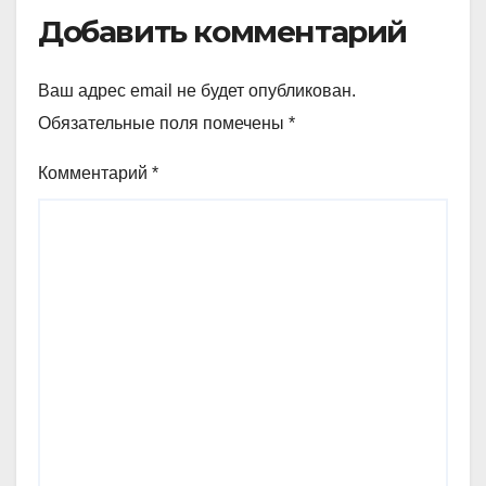
Добавить комментарий
Ваш адрес email не будет опубликован.
Обязательные поля помечены
*
Комментарий
*