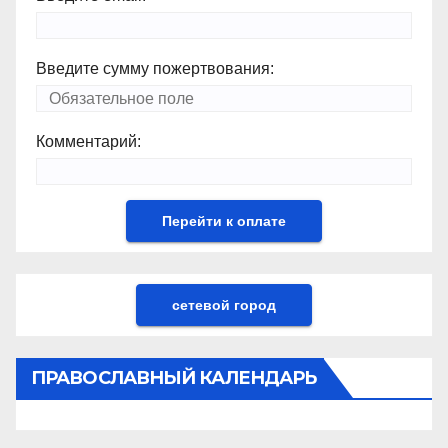
Введите сумму пожертвования:
Комментарий:
сетевой город
ПРАВОСЛАВНЫЙ КАЛЕНДАРЬ