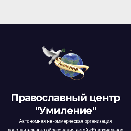
Православный центр
"Умиление"
Автономная некоммерческая организация
дополнительного образования детей «Епархиальное