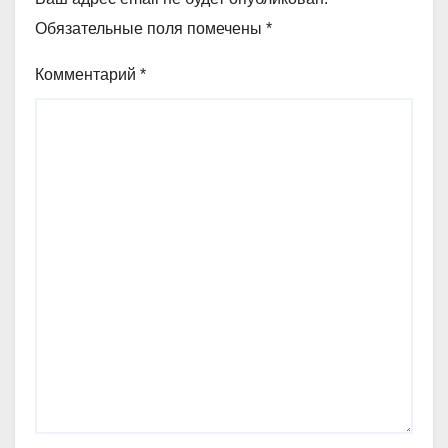
Обязательные поля помечены
*
Комментарий
*