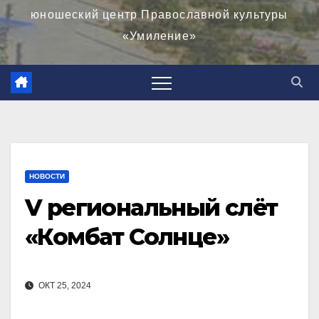
юношеский центр Православной культуры
«Умиление»
НОВОСТИ
V региональный слёт
«Комбат Солнце»
ОКТ 25, 2024