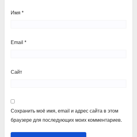
Имя
*
Email
*
Сайт
Сохранить моё имя, email и адрес сайта в этом
браузере для последующих моих комментариев.