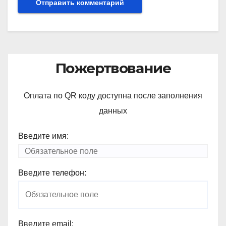
Пожертвование
Оплата по QR коду доступна после заполнения
данных
Введите имя:
Введите телефон:
Введите email: