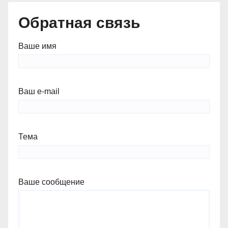
Обратная связь
Ваше имя
Ваш e-mail
Тема
Ваше сообщение