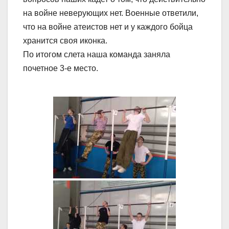
на войне неверующих нет. Военные ответили,
что на войне атеистов нет и у каждого бойца
хранится своя иконка.
По итогом слета наша команда заняла
почетное 3-е место.