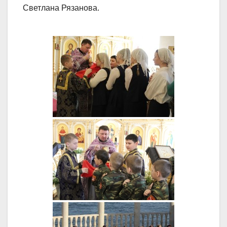
Светлана Рязанова.