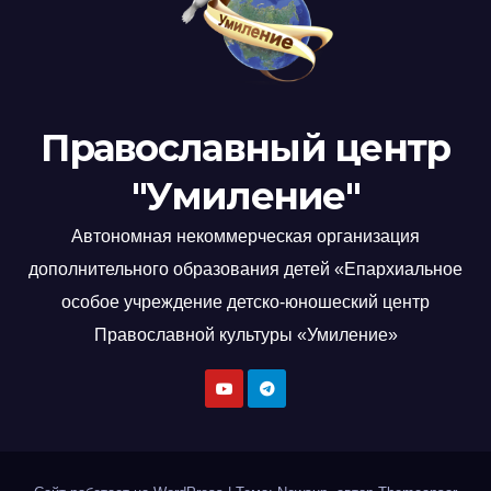
Православный центр
"Умиление"
Автономная некоммерческая организация
дополнительного образования детей «Епархиальное
особое учреждение детско-юношеский центр
Православной культуры «Умиление»