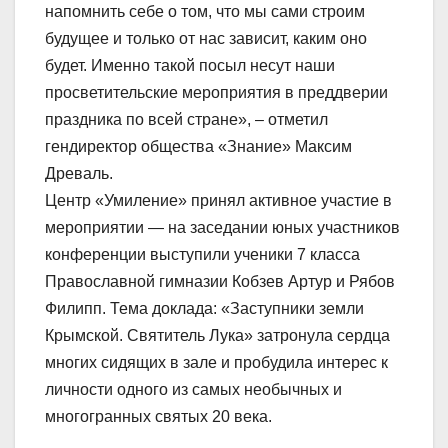
напомнить себе о том, что мы сами строим
будущее и только от нас зависит, каким оно
будет. Именно такой посыл несут наши
просветительские мероприятия в преддверии
праздника по всей стране», – отметил
гендиректор общества «Знание» Максим
Древаль.
Центр «Умиление» принял активное участие в
мероприятии — на заседании юных участников
конференции выступили ученики 7 класса
Православной гимназии Кобзев Артур и Рябов
Филипп. Тема доклада: «Заступники земли
Крымской. Святитель Лука» затронула сердца
многих сидящих в зале и пробудила интерес к
личности одного из самых необычных и
многогранных святых 20 века.