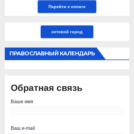
сетевой город
ПРАВОСЛАВНЫЙ КАЛЕНДАРЬ
Обратная связь
Ваше имя
Ваш e-mail