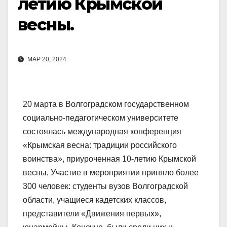
летию Крымской
весны.
МАР 20, 2024
20 марта в Волгоградском государственном
социально-педагогическом университете
состоялась международная конференция
«Крымская весна: традиции российского
воинства», приуроченная 10-летию Крымской
весны, Участие в мероприятии приняло более
300 человек: студенты вузов Волгоградской
области, учащиеся кадетских классов,
представители «Движения первых»,