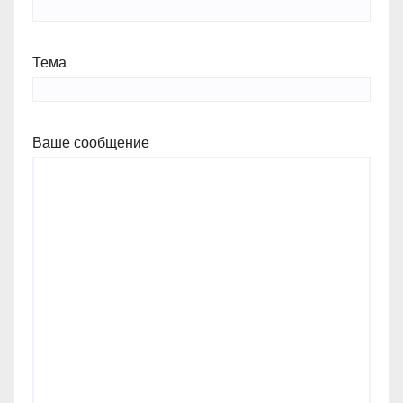
Тема
Ваше сообщение