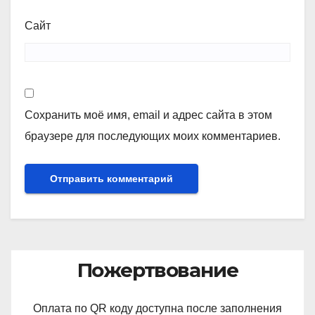
Сайт
Сохранить моё имя, email и адрес сайта в этом
браузере для последующих моих комментариев.
Пожертвование
Оплата по QR коду доступна после заполнения