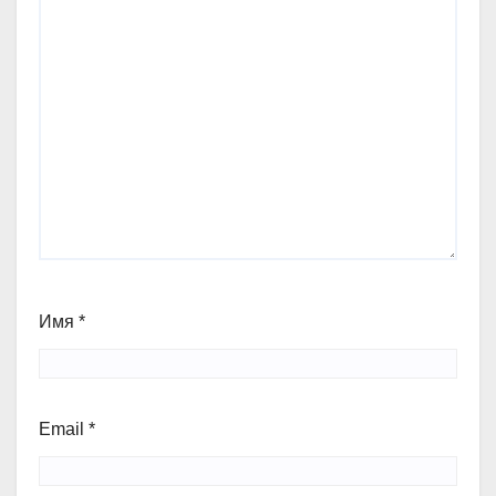
Имя
*
Email
*