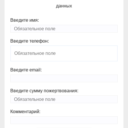
данных
Введите имя:
Введите телефон:
Введите email:
Введите сумму пожертвования:
Комментарий: