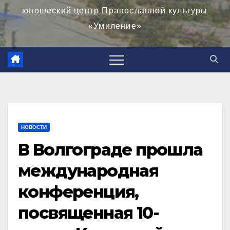
юношеский центр Православной культуры
«Умиление»
НОВОСТИ
В Волгограде прошла
международная
конференция,
посвященная 10-