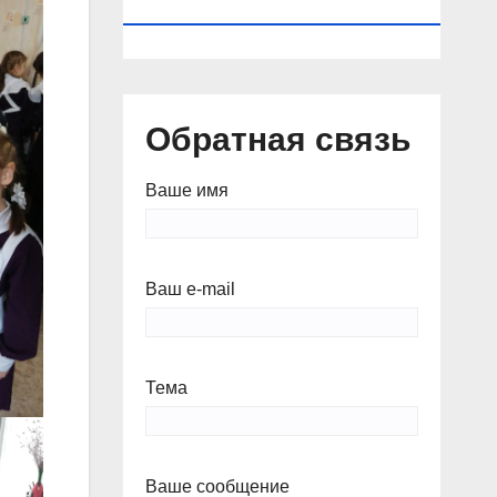
КАЛЕНДАРЬ
Обратная связь
Ваше имя
Ваш e-mail
Тема
Ваше сообщение