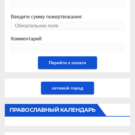
Введите сумму пожертвования:
Комментарий:
сетевой город
ПРАВОСЛАВНЫЙ КАЛЕНДАРЬ