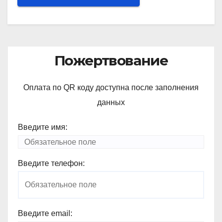
Пожертвование
Оплата по QR коду доступна после заполнения
данных
Введите имя:
Введите телефон:
Введите email: