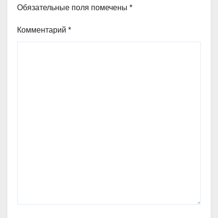
Обязательные поля помечены
*
Комментарий
*