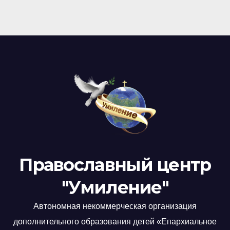
Православный центр
"Умиление"
Автономная некоммерческая организация
дополнительного образования детей «Епархиальное