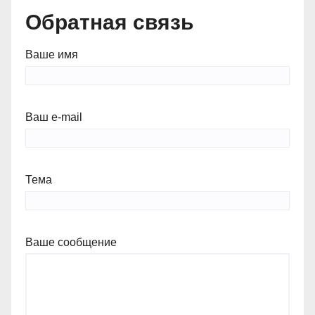
Обратная связь
Ваше имя
Ваш e-mail
Тема
Ваше сообщение