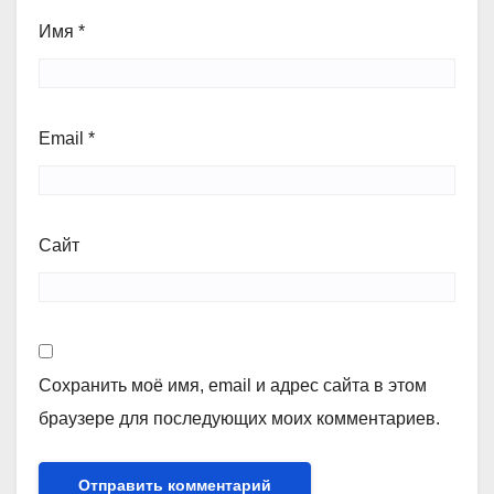
Имя
*
Email
*
Сайт
Сохранить моё имя, email и адрес сайта в этом
браузере для последующих моих комментариев.