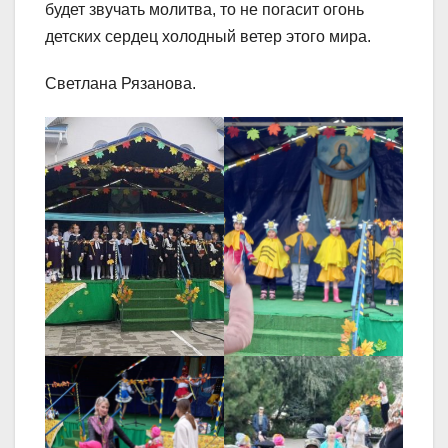
будет звучать молитва, то не погасит огонь
детских сердец холодный ветер этого мира.
Светлана Рязанова.