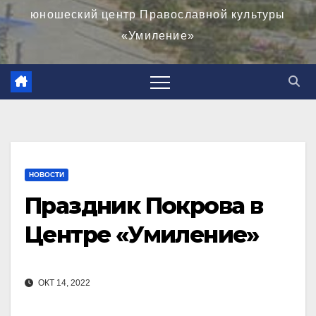
юношеский центр Православной культуры
«Умиление»
НОВОСТИ
Праздник Покрова в
Центре «Умиление»
ОКТ 14, 2022