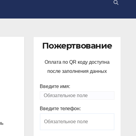
Пожертвование
Оплата по QR коду доступна
после заполнения данных
Введите имя:
Введите телефон:
нь