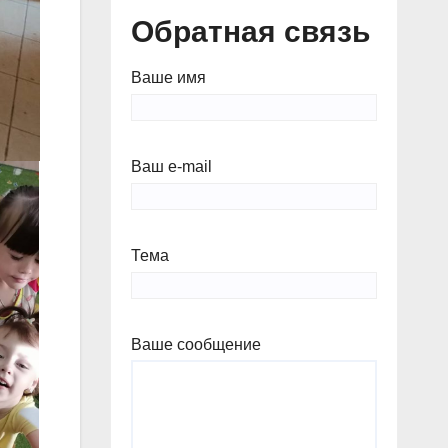
Обратная связь
Ваше имя
Ваш e-mail
Тема
Ваше сообщение