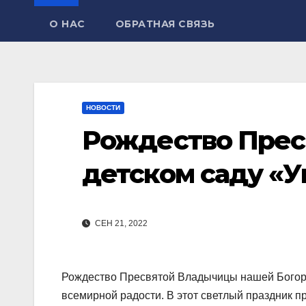
О НАС
ОБРАТНАЯ СВЯЗЬ
НОВОСТИ
Рождество Прес
детском саду «
СЕН 21, 2022
Рождество Пресвятой Владычицы нашей Богоро
всемирной радости. В этот светлый праздник 