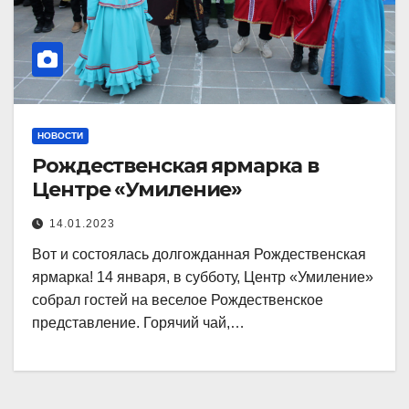
НОВОСТИ
Рождественская ярмарка в
Центре «Умиление»
14.01.2023
Вот и состоялась долгожданная Рождественская
ярмарка! 14 января, в субботу, Центр «Умиление»
собрал гостей на веселое Рождественское
представление. Горячий чай,…