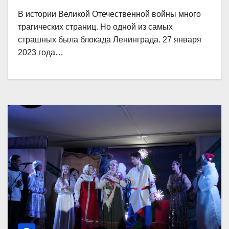
В истории Великой Отечественной войны много
трагических страниц. Но одной из самых
страшных была блокада Ленинграда. 27 января
2023 года…