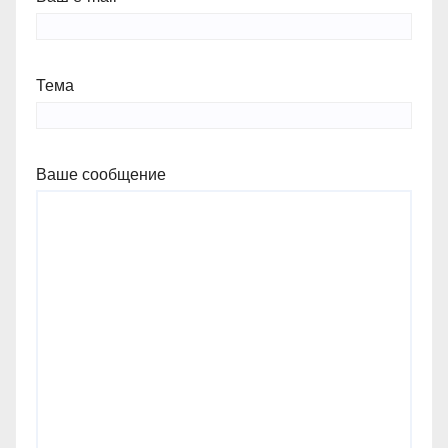
Тема
Ваше сообщение