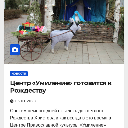
НОВОСТИ
Центр «Умиление» готовится к
Рождеству
05.01.2023
Совсем немного дней осталось до светлого
Рождества Христова и как всегда в это время в
Центре Православной культуры «Умиление»