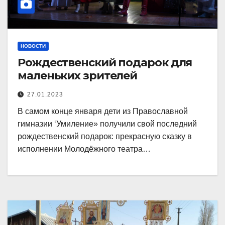
НОВОСТИ
Рождественский подарок для
маленьких зрителей
27.01.2023
В самом конце января дети из Православной
гимназии ‘Умиление» получили свой последний
рождественский подарок: прекрасную сказку в
исполнении Молодёжного театра…