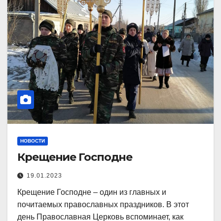
НОВОСТИ
Крещение Господне
19.01.2023
Крещение Господне – один из главных и
почитаемых православных праздников. В этот
день Православная Церковь вспоминает, как