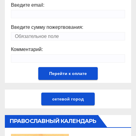
Введите email:
Введите сумму пожертвования:
Комментарий:
сетевой город
ПРАВОСЛАВНЫЙ КАЛЕНДАРЬ