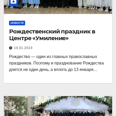
НОВОСТИ
Рождественский праздник в
Центре «Умиление»
10.01.2023
Рождество — один из главных православных
праздников. Поэтому и празднование Рождества
длится не один день, а вплоть до 13 января…