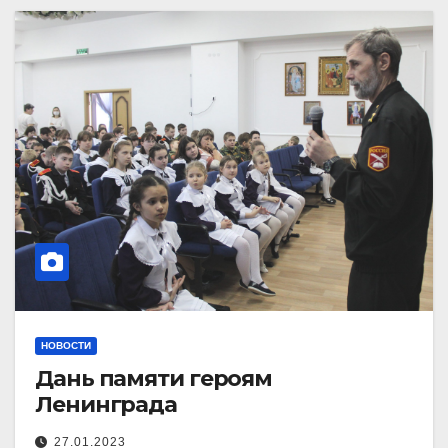
НОВОСТИ
Дань памяти героям
Ленинграда
27.01.2023