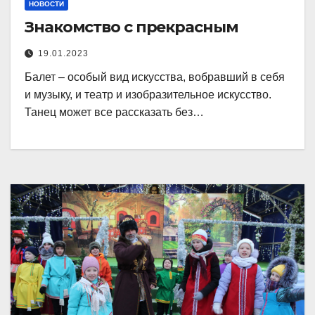
НОВОСТИ
Знакомство с прекрасным
19.01.2023
Балет – особый вид искусства, вобравший в себя
и музыку, и театр и изобразительное искусство.
Танец может все рассказать без…