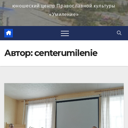
юношеский центр Православной культуры
«Умиление»
Автор:
centerumilenie