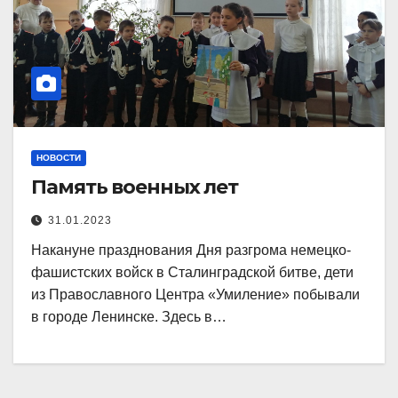
НОВОСТИ
Память военных лет
31.01.2023
Накануне празднования Дня разгрома немецко-
фашистских войск в Сталинградской битве, дети
из Православного Центра «Умиление» побывали
в городе Ленинске. Здесь в…