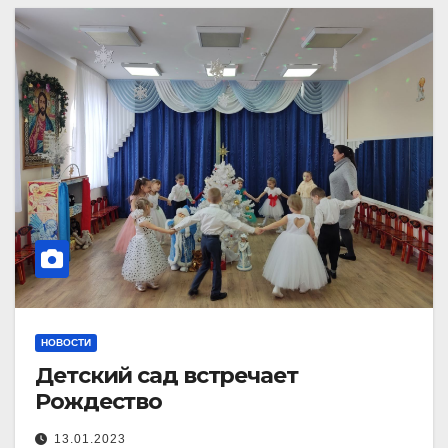
НОВОСТИ
Детский сад встречает
Рождество
13.01.2023