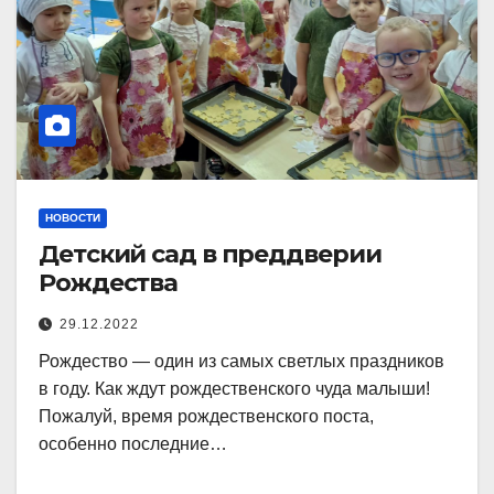
НОВОСТИ
Детский сад в преддверии
Рождества
29.12.2022
Рождество — один из самых светлых праздников
в году. Как ждут рождественского чуда малыши!
Пожалуй, время рождественского поста,
особенно последние…