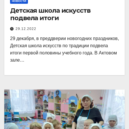
НОВОСТИ
Детская школа искусств
подвела итоги
29.12.2022
29 декабря, в преддверии новогодних праздников,
Детская школа искусств по традиции подвела
итоги первой половины учебного года. В Актовом
зале…