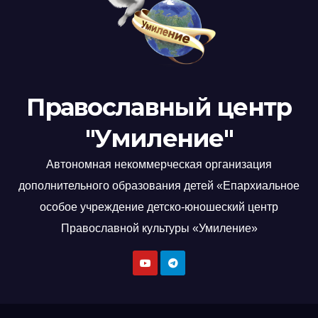
Православный центр
"Умиление"
Автономная некоммерческая организация
дополнительного образования детей «Епархиальное
особое учреждение детско-юношеский центр
Православной культуры «Умиление»