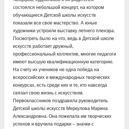
состоялся небольшой концерт, на котором
обучающиеся Детской школы искусств
показали все свое мастерство. А юные
художники устроили выставку летнего пленэра.
Посмотреть было на что, ведь в Детской школе
искусств работает дружный,
профессиональный коллектив, многие педагоги
имеют высшую квалификационную категорию.
На счету их учеников не одна победа на
всероссийских и международных творческих
конкурсах, есть среди них и те, кто навсегда
связал свою жизнь с искусством.
Первоклассников поздравила руководитель
Детской школы искусств Меркулова Марина
Александровна. Она пожелала им творческих
успехов и вручила подарки – значки с