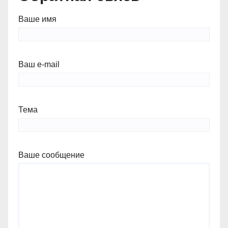
Ваше имя
Ваш e-mail
Тема
Ваше сообщение