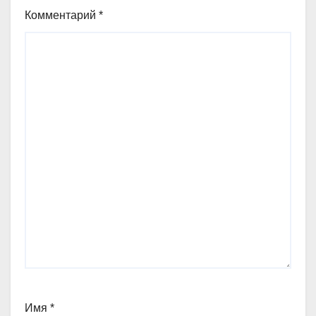
Комментарий
*
Имя
*