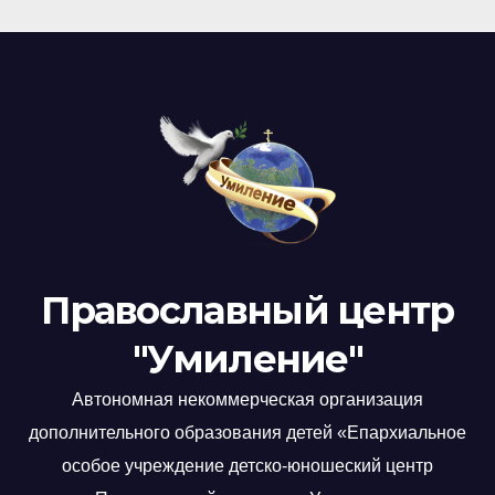
Православный центр
"Умиление"
Автономная некоммерческая организация
дополнительного образования детей «Епархиальное
особое учреждение детско-юношеский центр