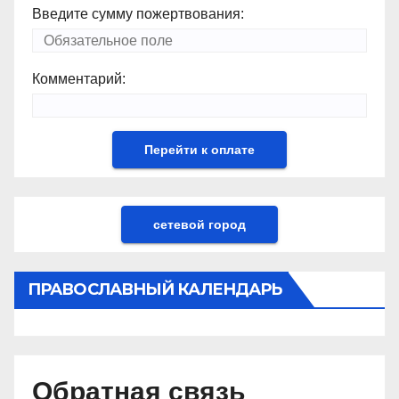
Введите сумму пожертвования:
Комментарий:
сетевой город
ПРАВОСЛАВНЫЙ КАЛЕНДАРЬ
Обратная связь