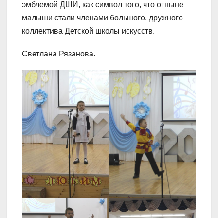
эмблемой ДШИ, как символ того, что отныне
малыши стали членами большого, дружного
коллектива Детской школы искусств.
Светлана Рязанова.