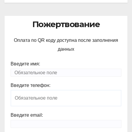
Пожертвование
Оплата по QR коду доступна после заполнения
данных
Введите имя:
Введите телефон:
Введите email: