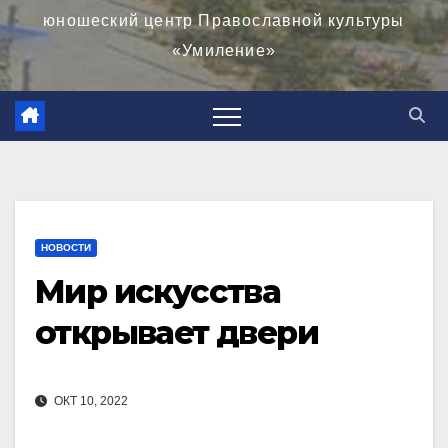
юношеский центр Православной культуры
«Умиление»
НОВОСТИ
Мир искусства
открывает двери
ОКТ 10, 2022