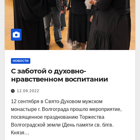
НОВОСТИ
С заботой о духовно-
нравственном воспитании
12.09.2022
12 сентября в Свято-Духовом мужском
монастыре г. Волгограда прошло мероприятие,
посвященное празднованию Торжества
Волгоградской земли (День памяти св. блгв.
Князя…