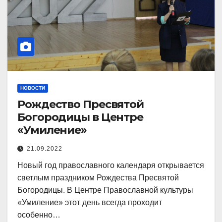
НОВОСТИ
Рождество Пресвятой
Богородицы в Центре
«Умиление»
21.09.2022
Новый год православного календаря открывается
светлым праздником Рождества Пресвятой
Богородицы. В Центре Православной культуры
«Умиление» этот день всегда проходит
особенно…