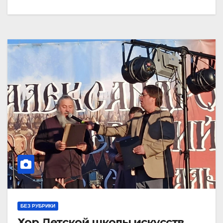
БЕЗ РУБРИКИ
Хор Детской школы искусств