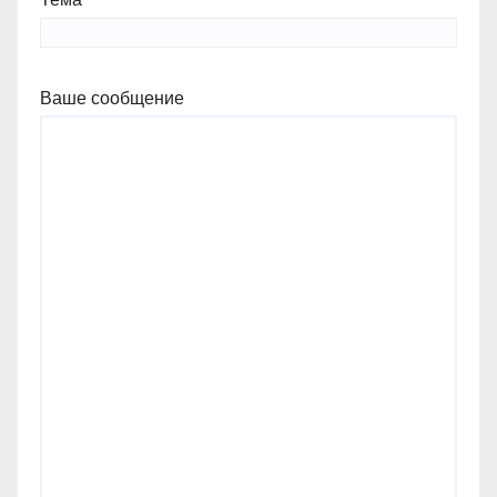
Ваше сообщение