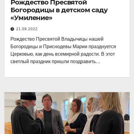
Рождество Пресвятой
Богородицы в детском саду
«Умиление»
21.09.2022
Рождество Пресвятой Владычицы нашей
Богородицы и Приснодевы Марии празднуется
Церковью, как день всемирной радости. В этот
светлый праздник пришли поздравить…