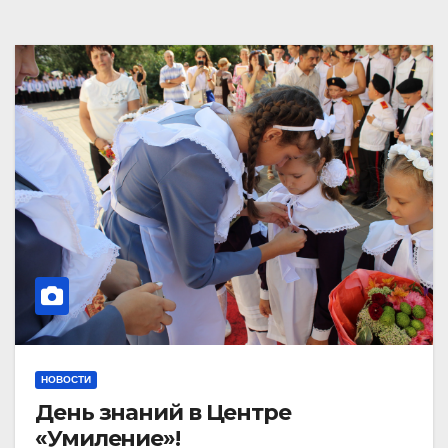
НОВОСТИ
День знаний в Центре
«Умиление»!