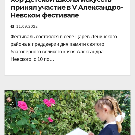
принял участие в V Александро-
Невском фестивале
11.09.2022
Фестиваль состоялся в селе Царев Ленинского
района в преддверии дня памяти святого
благоверного великого князя Александра
Невского, с 10 по…