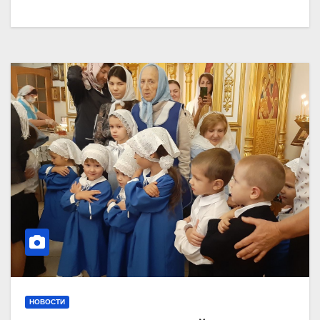
НОВОСТИ