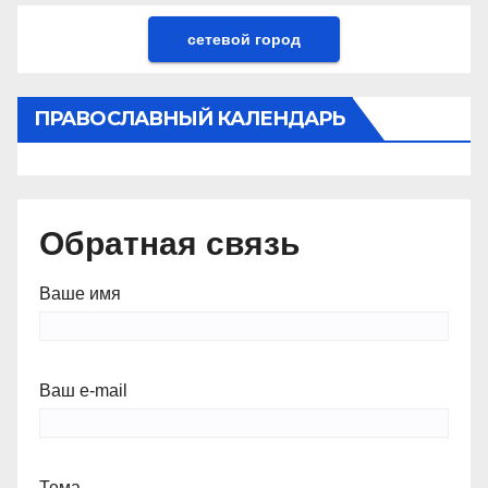
сетевой город
ПРАВОСЛАВНЫЙ КАЛЕНДАРЬ
Обратная связь
Ваше имя
Ваш e-mail
Тема