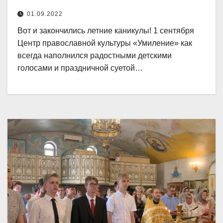
01.09.2022
Вот и закончились летние каникулы! 1 сентября
Центр православной культуры «Умиление» как
всегда наполнился радостными детскими
голосами и праздничной суетой…