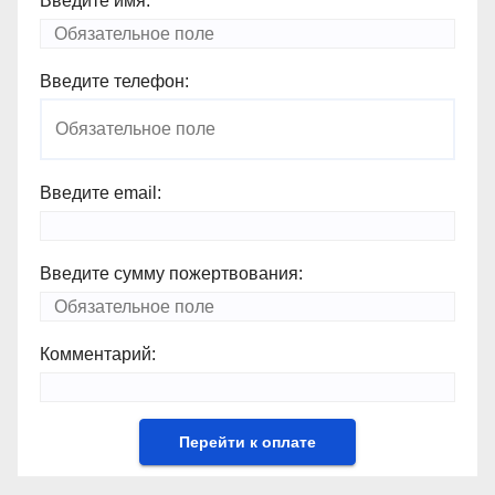
Введите имя:
Введите телефон:
Введите email:
Введите сумму пожертвования:
Комментарий: