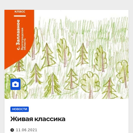
НОВОСТИ
Живая классика
11.06.2021