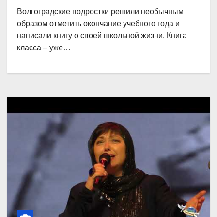
Волгоградские подростки решили необычным
образом отметить окончание учебного года и
написали книгу о своей школьной жизни. Книга
класса – уже…