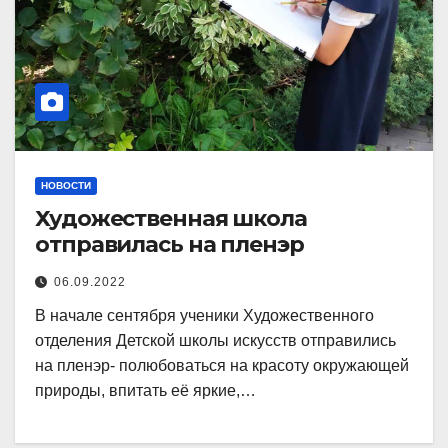
НОВОСТИ
Художественная школа
отправилась на пленэр
06.09.2022
В начале сентября ученики Художественного
отделения Детской школы искусств отправились
на пленэр- полюбоваться на красоту окружающей
природы, впитать её яркие,…