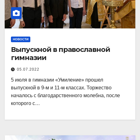
НОВОСТИ
Выпускной в православной
гимназии
05.07.2022
5 июля в гимназии «Умиление» прошел
выпускной в 9-м и 11-м классах. Торжество
началось с благодарственного молебна, после
которого с…