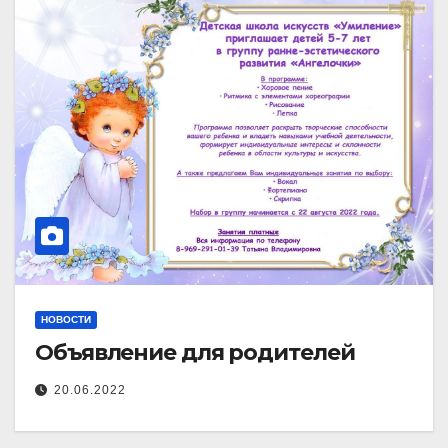
НОВОСТИ
Объявление для родителей
20.06.2022