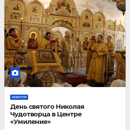
НОВОСТИ
День святого Николая
Чудотворца в Центре
«Умиление»