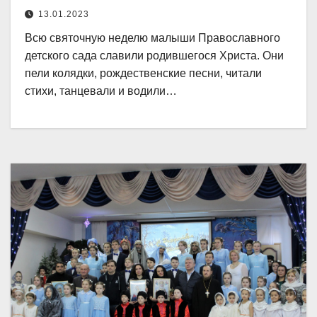
13.01.2023
Всю святочную неделю малыши Православного
детского сада славили родившегося Христа. Они
пели колядки, рождественские песни, читали
стихи, танцевали и водили…