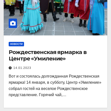
НОВОСТИ
Рождественская ярмарка в
Центре «Умиление»
14.01.2023
Вот и состоялась долгожданная Рождественская
ярмарка! 14 января, в субботу, Центр «Умиление»
собрал гостей на веселое Рождественское
представление. Горячий чай,…