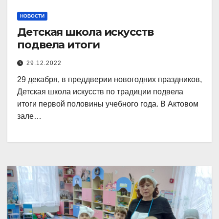
НОВОСТИ
Детская школа искусств
подвела итоги
29.12.2022
29 декабря, в преддверии новогодних праздников,
Детская школа искусств по традиции подвела
итоги первой половины учебного года. В Актовом
зале…