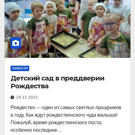
НОВОСТИ
Детский сад в преддверии
Рождества
29.12.2022
Рождество — один из самых светлых праздников
в году. Как ждут рождественского чуда малыши!
Пожалуй, время рождественского поста,
особенно последние…