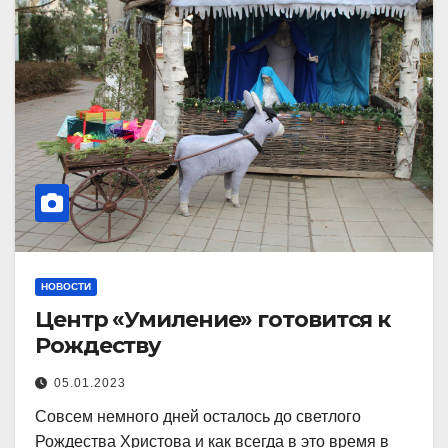
НОВОСТИ
Центр «Умиление» готовится к
Рождеству
05.01.2023
Совсем немного дней осталось до светлого
Рождества Христова и как всегда в это время в