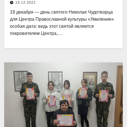
19.12.2022
19 декабря — день святого Николая Чудотворца
для Центра Православной культуры «Умиление»
особая дата: ведь этот святой является
покровителем Центра,…