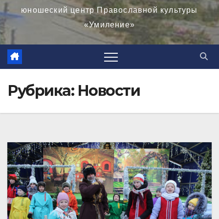
юношеский центр Православной культуры
«Умиление»
Рубрика:
Новости