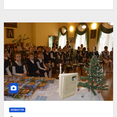
НОВОСТИ