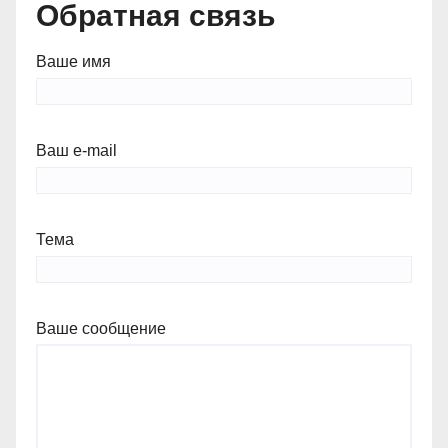
Обратная связь
Ваше имя
Ваш e-mail
Тема
Ваше сообщение