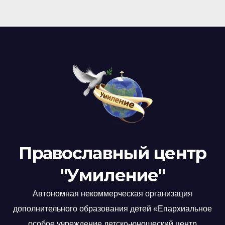
Православный центр
"Умиление"
Автономная некоммерческая организация
дополнительного образования детей «Епархиальное
особое учреждение детско-юношеский центр