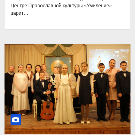
Центре Православной культуры «Умиление»
царит…