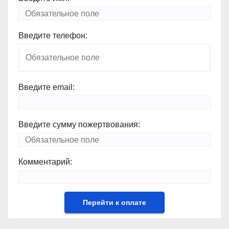
Введите телефон:
Введите email:
Введите сумму пожертвования:
Комментарий: