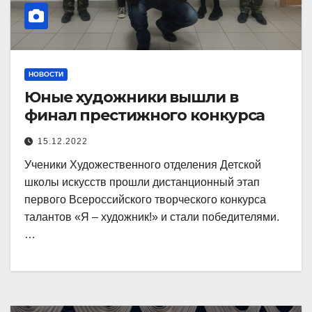
НОВОСТИ
Юные художники вышли в
финал престижного конкурса
15.12.2022
Ученики Художественного отделения Детской
школы искусств прошли дистанционный этап
первого Всероссийского творческого конкурса
талантов «Я – художник!» и стали победителями.
…