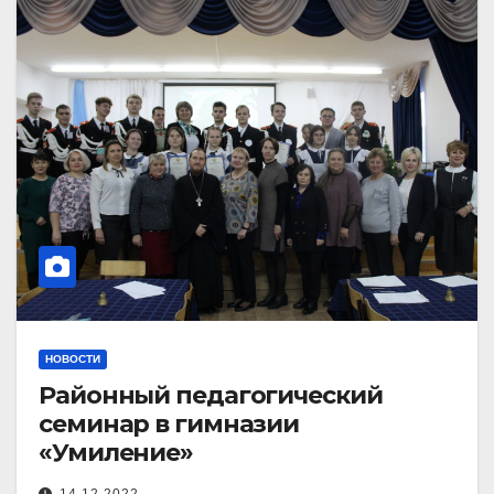
НОВОСТИ
Районный педагогический
семинар в гимназии
«Умиление»