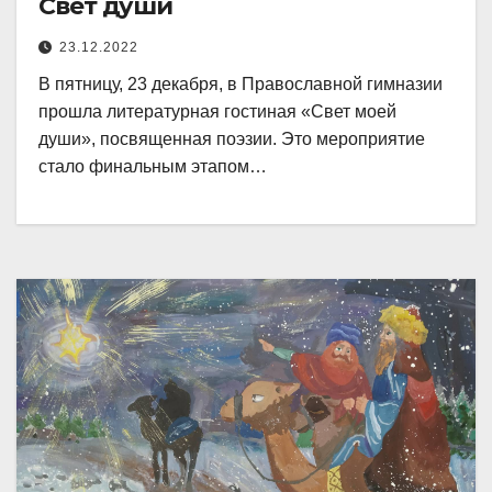
Свет души
23.12.2022
В пятницу, 23 декабря, в Православной гимназии
прошла литературная гостиная «Свет моей
души», посвященная поэзии. Это мероприятие
стало финальным этапом…