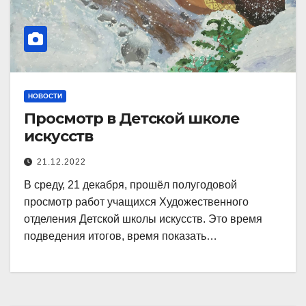
НОВОСТИ
Просмотр в Детской школе
искусств
21.12.2022
В среду, 21 декабря, прошёл полугодовой
просмотр работ учащихся Художественного
отделения Детской школы искусств. Это время
подведения итогов, время показать…