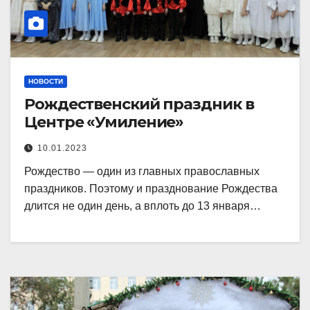
НОВОСТИ
Рождественский праздник в
Центре «Умиление»
10.01.2023
Рождество — один из главных православных
праздников. Поэтому и празднование Рождества
длится не один день, а вплоть до 13 января…